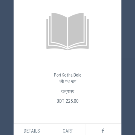
Pori Kotha Bole
পরী কথা বলে
অন্যান্য
BDT 225.00
DETAILS
CART