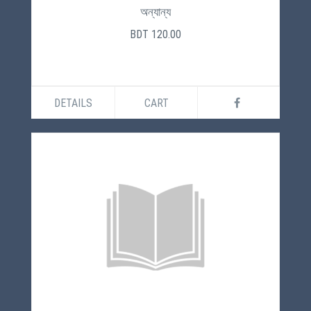
অন্যান্য
BDT 120.00
DETAILS
CART