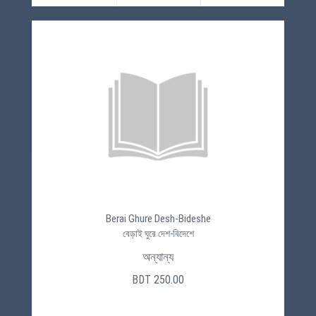
Berai Ghure Desh-Bideshe
বেড়াই ঘুরে দেশ-বিদেশে
অন্যান্য
BDT 250.00