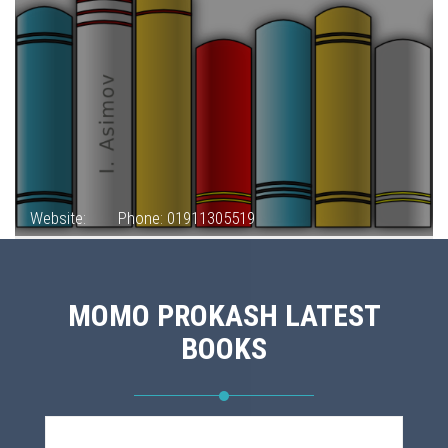
Website:
Phone: 01911305519
MOMO PROKASH LATEST
BOOKS