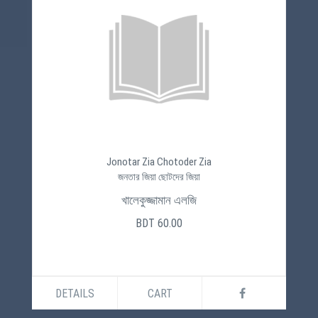
Jonotar Zia Chotoder Zia
জনতার জিয়া ছোটদের জিয়া
খালেকুজ্জামান এলজি
BDT 60.00
DETAILS
CART