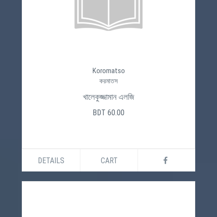
Koromatso
করমাতস
খালেকুজ্জামান এলজি
BDT 60.00
DETAILS
CART