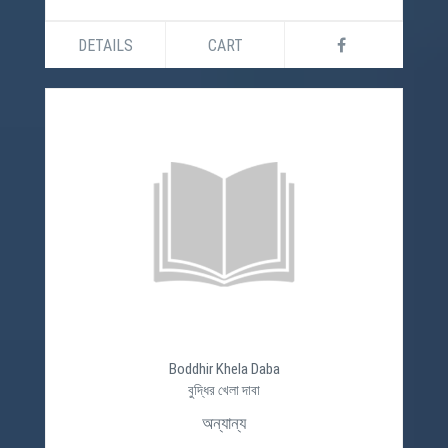
DETAILS
CART
Boddhir Khela Daba
বুদ্ধির খেলা দাবা
অন্যান্য