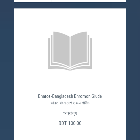
Bharot-Bangladesh Bhromon Giude
ভারত বাংলাদেশ ভ্রমন গাইড
অন্যান্য
BDT 100.00