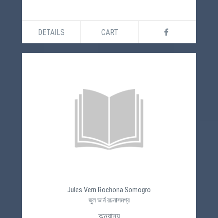
DETAILS
CART
Jules Vern Rochona Somogro
জুল ভার্ন রচনাসমগ্র
অন্যান্য