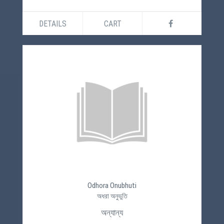
DETAILS
CART
Odhora Onubhuti
অধরা অনুভুতি
অন্যান্য