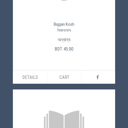
Biggan Kosh
বিজ্ঞানকোষ
অন্যান্য
BDT 45.00
DETAILS
CART