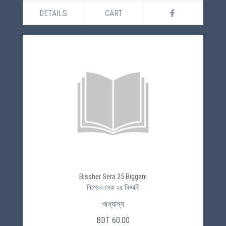
DETAILS
CART
Bissher Sera 25 Biggani
বিশ্বের সেরা ২৫ বিজ্ঞানী
অন্যান্য
BDT 60.00