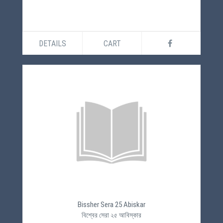
DETAILS
CART
Bissher Sera 25 Abiskar
বিশ্বের সেরা ২৫ আবিস্কার