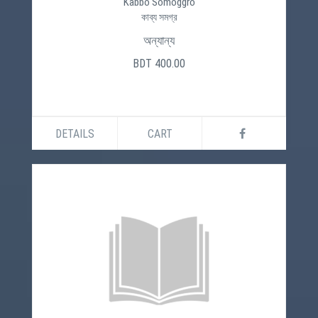
Kabbo Somoggro
কাব্য সমগ্র
অন্যান্য
BDT 400.00
DETAILS
CART