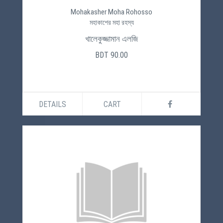
Mohakasher Moha Rohosso
মহাকাশের মহা রহস্য
খালেকুজ্জামান এলজি
BDT 90.00
DETAILS
CART