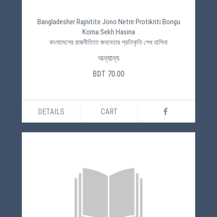
Bangladesher Rajnitite Jono Netrir Protikriti Bongu
Korna Sekh Hasina
বাংলাদেশের রাজনীতিতে জননেতার প্রতিকৃতি শেখ হাসিনা
অন্যান্য
BDT 70.00
DETAILS
CART