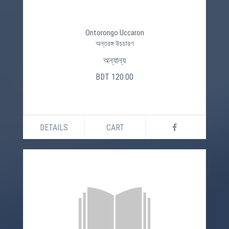
Ontorongo Uccaron
অন্তরঙ্গ উচচারণ
অন্যান্য
BDT 120.00
DETAILS
CART