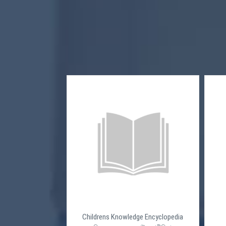
Childrens Knowledge Encyclopedia