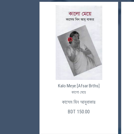
Kalo Meye [Afsar Brths]
কালো মেয়ে
কাসেম বিন আবুবাকার
BDT 150.00