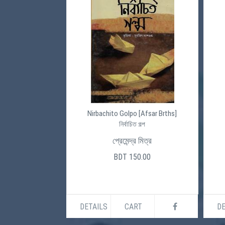
Nirbachito Golpo [Afsar Brths]
নির্বাচিত গল্প
প্রেমেন্দ্র মিত্র
BDT 150.00
DETAILS
CART
DE