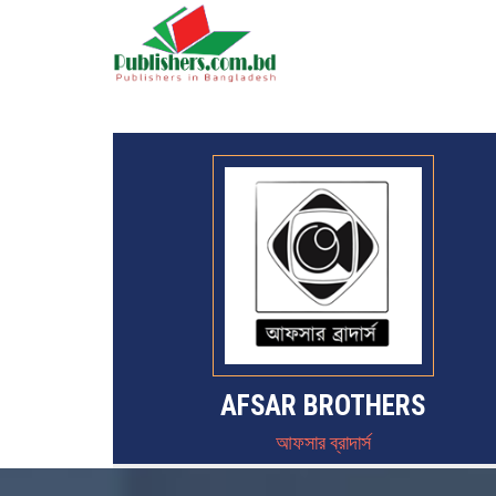
AFSAR BROTHERS
আফসার ব্রাদার্স