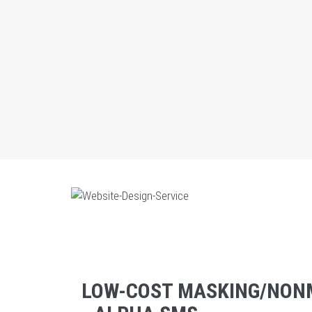
LOW-COST MASKING/NON