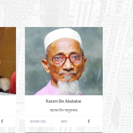
Kasem Bin Abubakar
কাসেম বিন আবুবাকার
BOOKS (92)
INFO