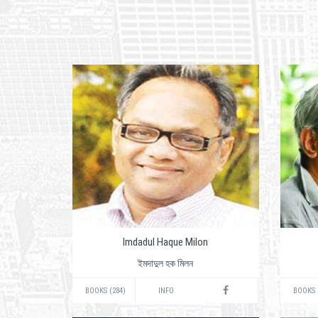
Imdadul Haque Milon
ইমদাদুল হক মিলন
BOOKS (284)
INFO
BOOKS 