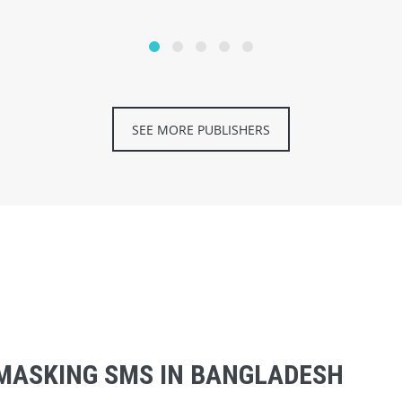
SEE MORE PUBLISHERS
MASKING SMS IN BANGLADESH