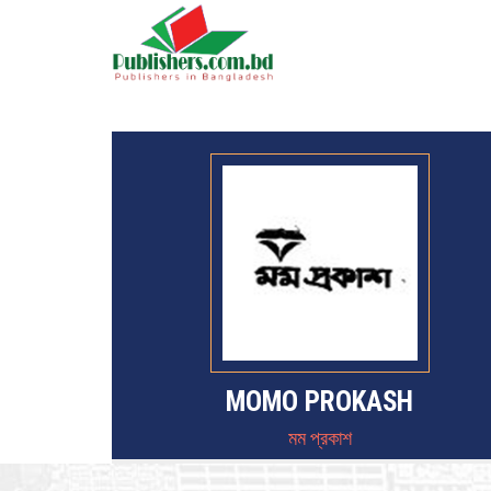
MOMO PROKASH
মম প্রকাশ