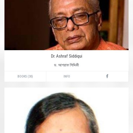
Dr. Ashraf Siddiqui
ড. আশরাফ সিদ্দিকী
BOOKS (30)
INFO