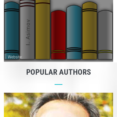
Website:
POPULAR AUTHORS