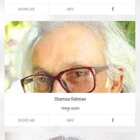
BOOKS (59)
INFO
Shamsur Rahman
শামসুর রহমান
BOOKS (68)
INFO