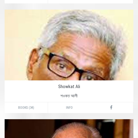
Showkat Ali
শওকত আলী
BOOKS (34)
INFO