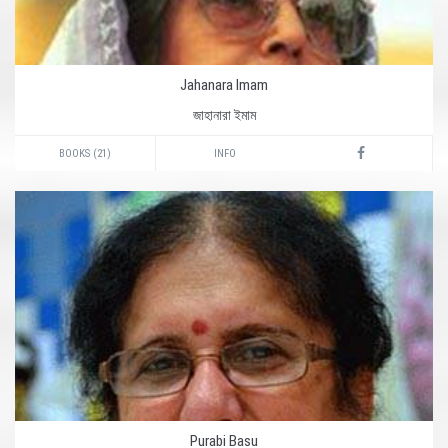
Jahanara Imam
জাহানারা ইমাম
BOOKS (21)
INFO
Purabi Basu