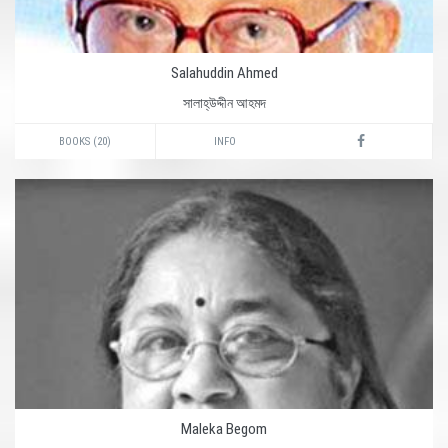
Salahuddin Ahmed
সালাহ্উদ্দীন আহমদ
BOOKS (20)
INFO
Maleka Begom