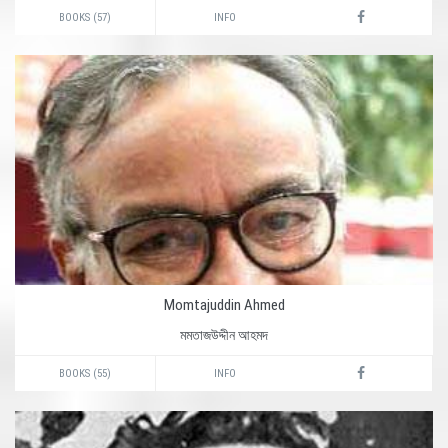
BOOKS (57)
INFO
Momtajuddin Ahmed
মমতাজউদ্দীন আহমদ
BOOKS (55)
INFO