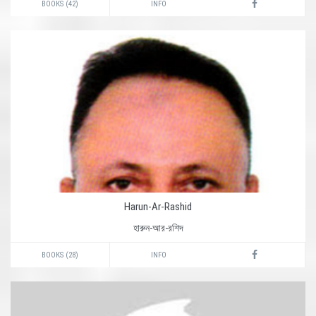
BOOKS (42)
INFO
Harun-Ar-Rashid
হারুন-আর-রশিদ
BOOKS (28)
INFO