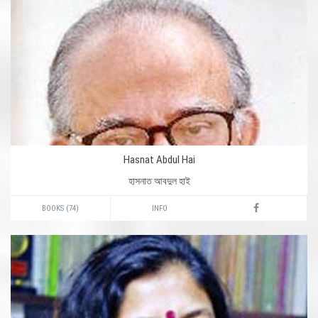
Hasnat Abdul Hai
হাসনাত আবদুল হাই
BOOKS (74)
INFO