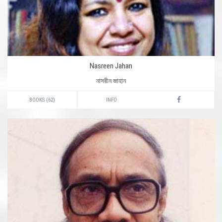
Nasreen Jahan
নাসরীন জাহান
BOOKS (62)
INFO