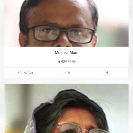
Moshiul Alam
মশিউল আলম
BOOKS (26)
INFO