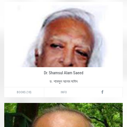
Dr. Shamsul Alam Saeed
ড. শামসুল আলম সাঈদ
BOOKS (18)
INFO