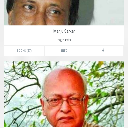
Manju Sarkar
মঞ্জু সরকার
BOOKS (37)
INFO