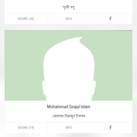
পূরবী বসু
BOOKS (20)
INFO
Mohammad Sirajul Islam
মোহাম্মদ সিরাজুল ইসলাম
BOOKS (19)
INFO