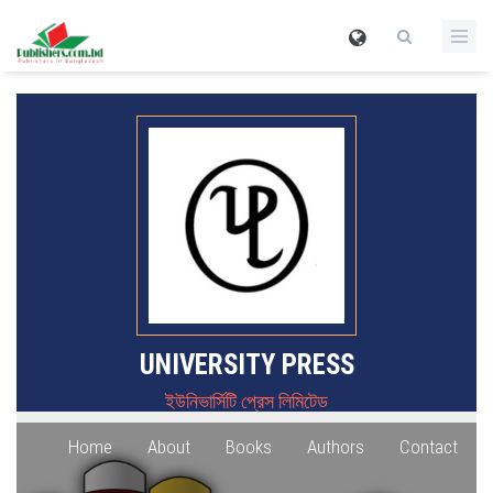
UNIVERSITY PRESS
ইউনিভার্সিটি প্রেস লিমিটেড
Home
About
Books
Authors
Contact