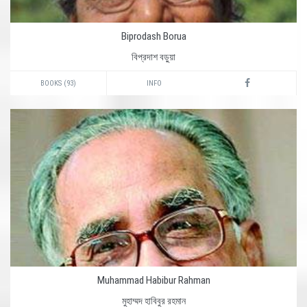
Biprodash Borua
বিপ্রদাশ বড়ুয়া
BOOKS (93)
INFO
Muhammad Habibur Rahman
মুহাম্মদ হাবিবুর রহমান