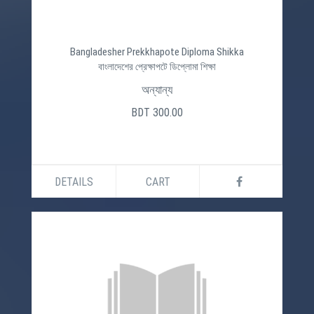
Bangladesher Prekkhapote Diploma Shikka
বাংলাদেশের প্রেক্ষাপটে ডিপ্লোমা শিক্ষা
অন্যান্য
BDT 300.00
DETAILS
CART