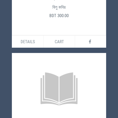
বিলু কবির
BDT 300.00
DETAILS
CART