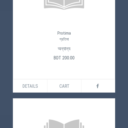
Protima
প্রতিমা
অন্যান্য
BDT 200.00
DETAILS
CART