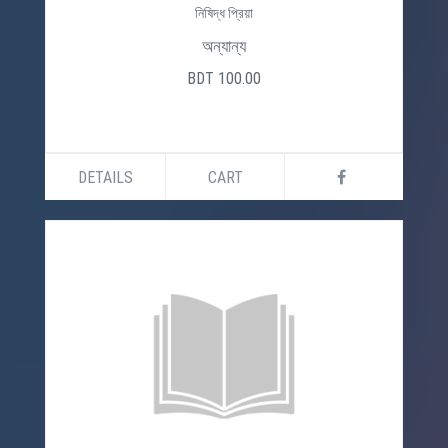
নিষিদ্ধ প্রিয়া
অন্যান্য
BDT 100.00
DETAILS
CART