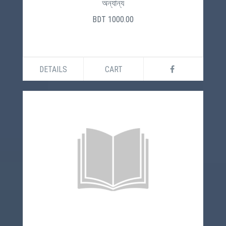
অন্যান্য
BDT 1000.00
DETAILS
CART