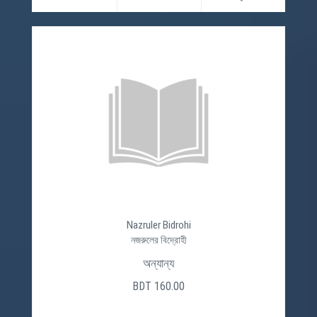
Nazruler Bidrohi
নজরুলের বিদ্রোহী
অন্যান্য
BDT 160.00