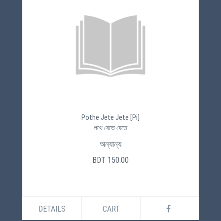
Pothe Jete Jete [Pi]
পথে যেতে যেতে
অন্যান্য
BDT 150.00
DETAILS
CART