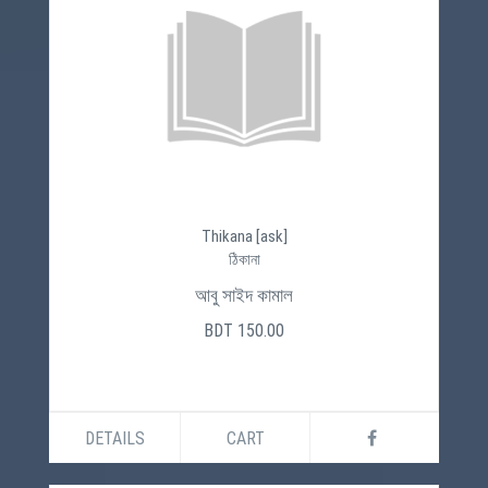
Thikana [ask]
ঠিকানা
আবু সাইদ কামাল
BDT 150.00
DETAILS
CART