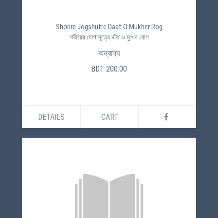
Shorire Jogshutre Daat O Mukher Rog
শরীরের যোগাসূত্রে দাঁত ও মুখের রোগ
অন্যান্য
BDT 200.00
DETAILS
CART