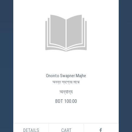
Ononto Swapner Majhe
অনন্ত স্বপ্নের মাঝে
অন্যান্য
BDT 100.00
DETAILS
CART