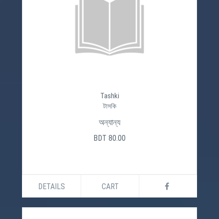
Tashki
টাসকি
অন্যান্য
BDT 80.00
DETAILS
CART