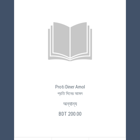
Proti Diner Amol
প্রতি দিনের আমল
অন্যান্য
BDT 200.00