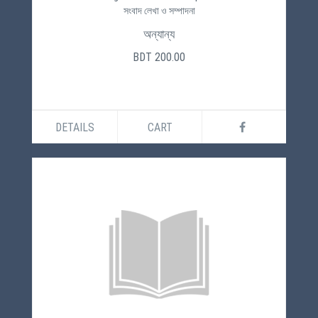
সংবাদ লেখা ও সম্পাদনা
অন্যান্য
BDT 200.00
DETAILS
CART