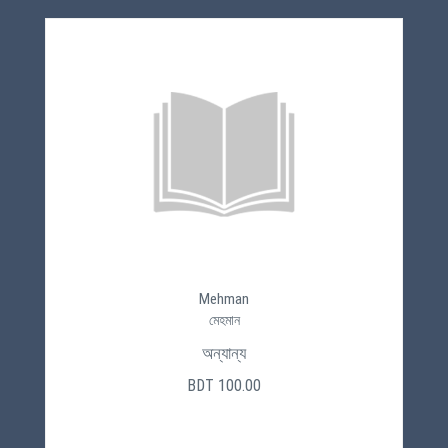
Mehman
মেহমান
অন্যান্য
BDT 100.00