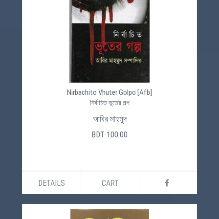
Nirbachito Vhuter Golpo [Afb]
নির্বাচিত ভূতের গল্প
আবির মাহমুদ
BDT 100.00
DETAILS
CART