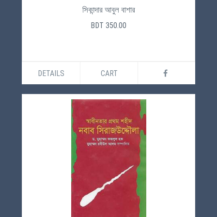
সিকান্দার আবুল বাশার
BDT 350.00
DETAILS
CART