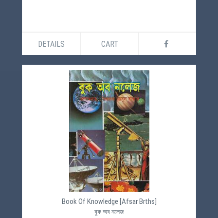
DETAILS
CART
Book Of Knowledge [Afsar Brths]
বুক অব নলেজ