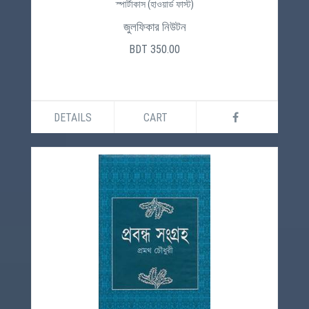
স্পার্টাকাস (হাওয়ার্ড ফাস্ট)
জুলফিকার নিউটন
BDT 350.00
DETAILS
CART