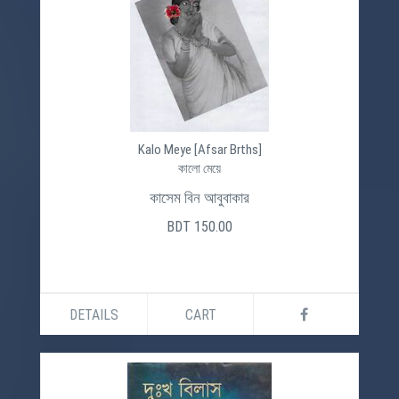
Kalo Meye [Afsar Brths]
কালো মেয়ে
কাসেম বিন আবুবাকার
BDT 150.00
DETAILS
CART