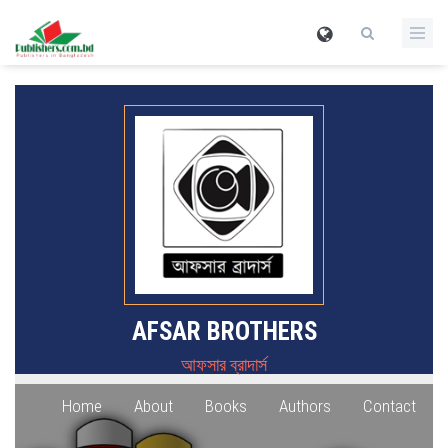
AFSAR BROTHERS
আফসার ব্রাদার্স
Home
About
Books
Authors
Contact