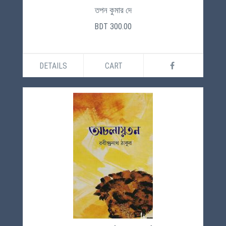
তপন কুমার দে
BDT 300.00
DETAILS
CART