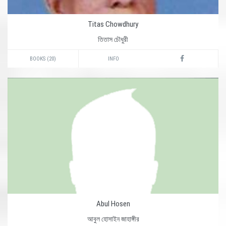
Titas Chowdhury
তিতাস চৌধুরী
BOOKS (20)
INFO
Abul Hosen
আবুল হোসাইন জাহাঙ্গীর