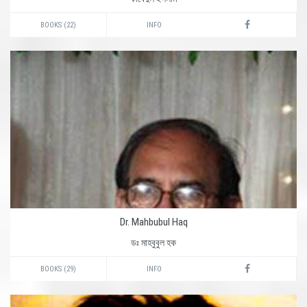
BOOKS (22)
INFO
Dr. Mahbubul Haq
ডঃ মাহবুবুল হক
BOOKS (29)
INFO