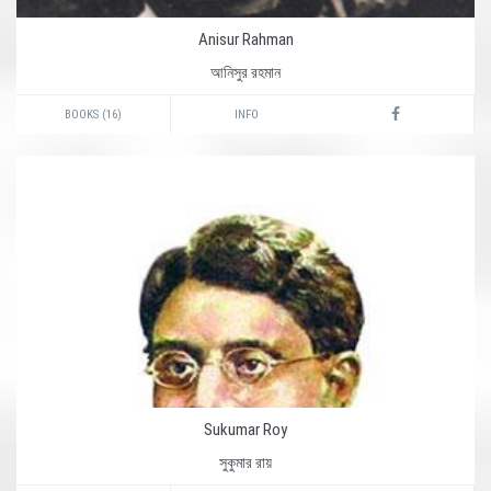
Anisur Rahman
আনিসুর রহমান
BOOKS (16)
INFO
Sukumar Roy
সুকুমার রায়