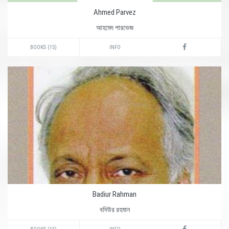
Ahmed Parvez
আহমেদ পারভেজ
BOOKS (15)
INFO
Badiur Rahman
বদিউর রহমান