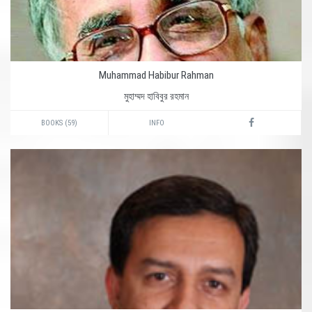
Muhammad Habibur Rahman
মুহাম্মদ হাবিবুর রহমান
BOOKS (59)
INFO