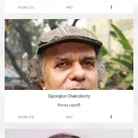
BOOKS (11)
INFO
Dipongkor Chakroborty
দীপংকর চক্রবর্তী
BOOKS (18)
INFO