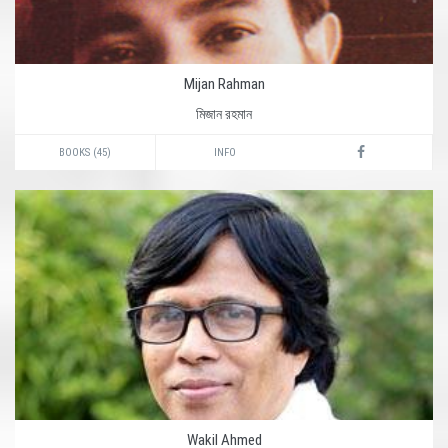
Mijan Rahman
মিজান রহমান
BOOKS (45)
INFO
Wakil Ahmed