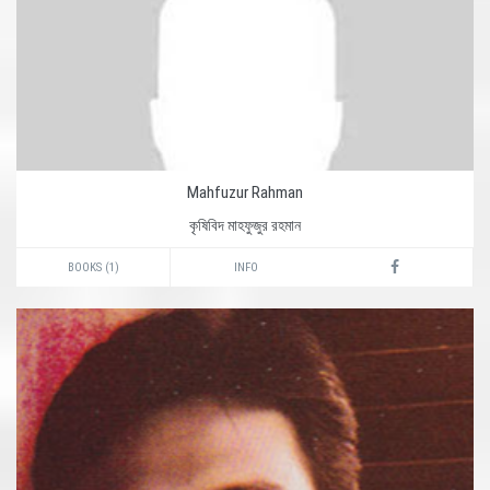
Mahfuzur Rahman
কৃষিবিদ মাহফুজুর রহমান
BOOKS (1)
INFO