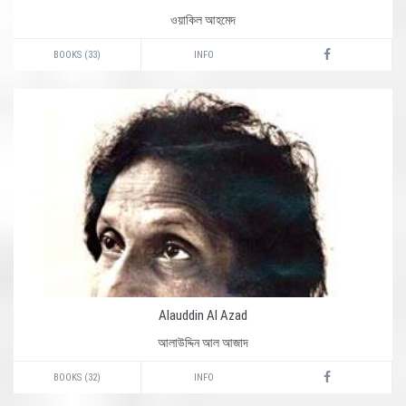
ওয়াকিল আহমেদ
BOOKS (33)
INFO
Alauddin Al Azad
আলাউদ্দিন আল আজাদ
BOOKS (32)
INFO