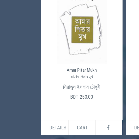
Amar Pitar Mukh
আমার পিতার মুখ
সিরাজুল ইসলাম চৌধুরী
BDT 250.00
DETAILS
CART
DE