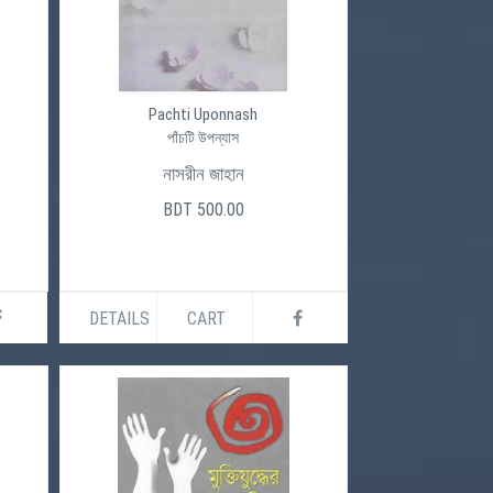
Pachti Uponnash
পাঁচটি উপন্যাস
নাসরীন জাহান
BDT 500.00
DETAILS
CART