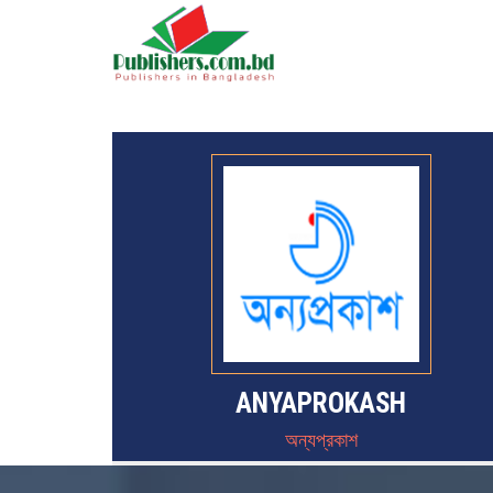
ANYAPROKASH
অন্যপ্রকাশ