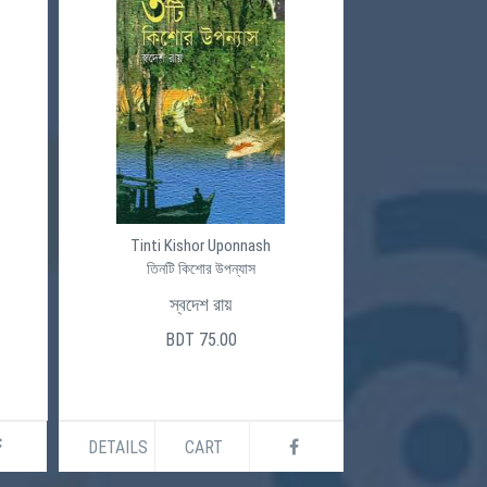
Tinti Kishor Uponnash
তিনটি কিশোর উপন্যাস
স্বদেশ রায়
BDT 75.00
DETAILS
CART