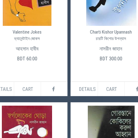
Valentine Jokes
Charti Kishor Upannash
ভ্যালেন্টাইন জোকস
চারটি কিশোর উপন্যাস
আহসান হাবীব
নাসরীন জাহান
BDT 60.00
BDT 300.00
TAILS
CART
DETAILS
CART