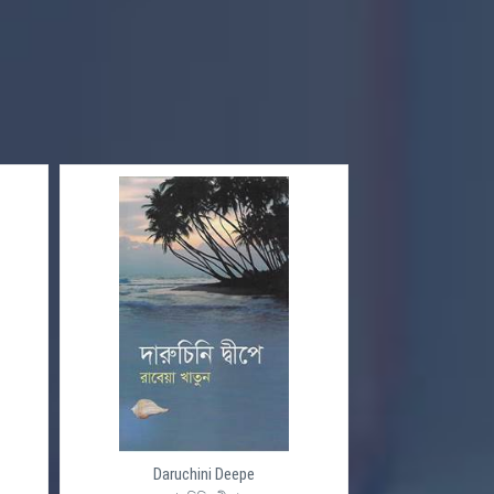
Daruchini Deepe