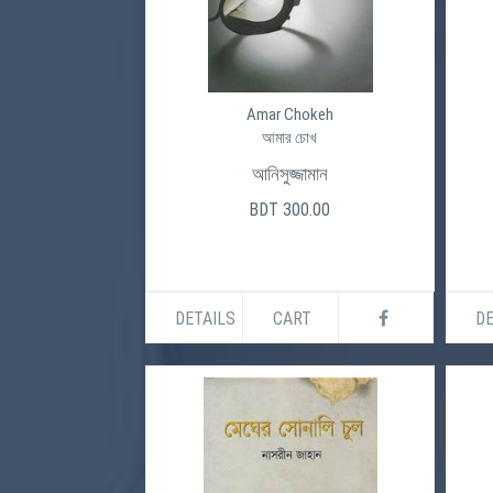
Amar Chokeh
আমার চোখ
আনিসুজ্জামান
BDT 300.00
DETAILS
CART
DE