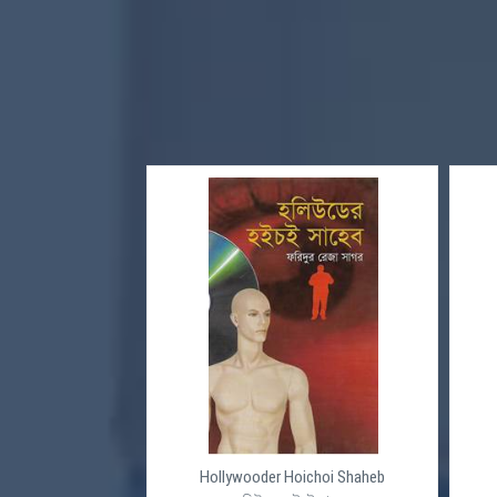
Hollywooder Hoichoi Shaheb