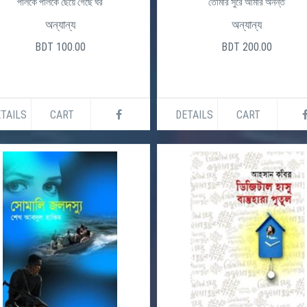
পালকে পালকে ছেয়ে গেছে ঘর
তোমার সুরে আমার অনন্ত
অন্যান্য
অন্যান্য
BDT 100.00
BDT 200.00
TAILS
CART
DETAILS
CART