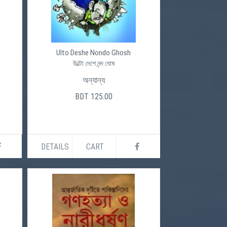
Ulto Deshe Nondo Ghosh
উল্টো দেশে নন্দ ঘোষ
অন্যান্য
BDT 125.00
DETAILS
CART