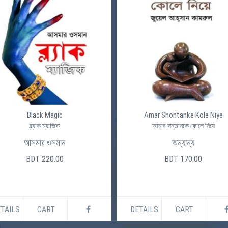
Black Magic
Amar Shontanke Kole Niye
ব্ল্যাক ম্যাজিক
আমার সন্তানকে কোলে নিয়ে
আসমার ওসমান
অন্যান্য
BDT 220.00
BDT 170.00
TAILS
CART
DETAILS
CART