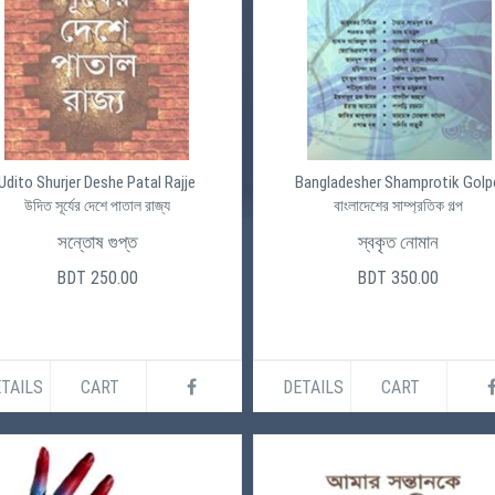
Udito Shurjer Deshe Patal Rajje
Bangladesher Shamprotik Golp
উদিত সূর্যের দেশে পাতাল রাজ্য
বাংলাদেশের সাম্প্রতিক গল্প
সন্তোষ গুপ্ত
স্বকৃত নোমান
BDT 250.00
BDT 350.00
TAILS
CART
DETAILS
CART