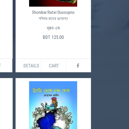
Shonibar Rater Dussopno
শনিবার রাতের দুঃস্বপ্ন
ধ্রুব এষ
BDT 125.00
DETAILS
CART