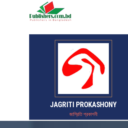
JAGRITI PROKASHONY
জাগ্রিতি প্রকাশনী