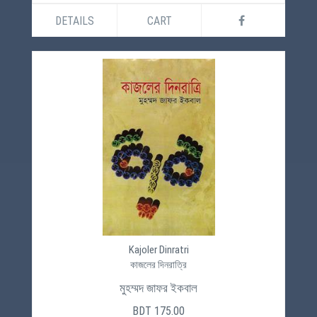
DETAILS
CART
Kajoler Dinratri
কাজলের দিনরাত্রি
মুহম্মদ জাফর ইকবাল
BDT 175.00