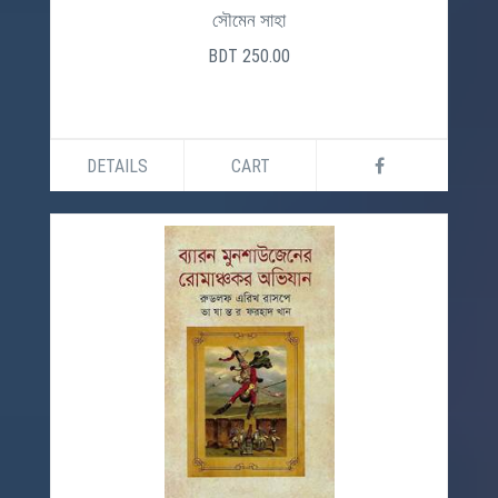
সৌমেন সাহা
BDT 250.00
DETAILS
CART