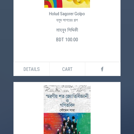
Holud Sagorer Golpo
হলুদ সাগরের গল্প
মাহবুব সিদ্দিকী
BDT 100.00
DETAILS
CART