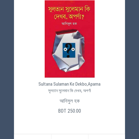
Sultana Sulaman Ke Dekbo,Aparna
সুলতান সুলেমান কি দেখব, অপর্ণা
আনিসুল হক
BDT 250.00