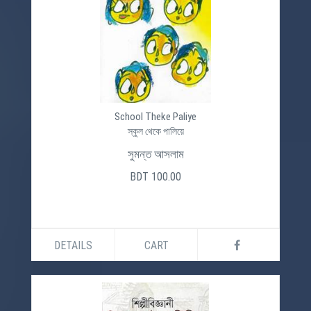
School Theke Paliye
স্কুল থেকে পালিয়ে
সুমন্ত আসলাম
BDT 100.00
DETAILS
CART