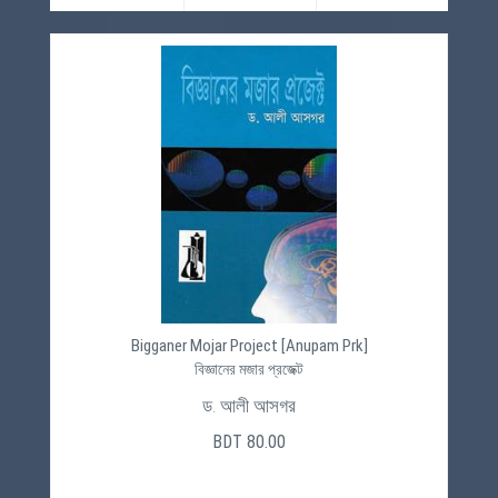
Bigganer Mojar Project [Anupam Prk]
বিজ্ঞানের মজার প্রজেক্ট
ড. আলী আসগর
BDT 80.00