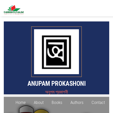
ANUPAM PROKASHONI
অনুপম প্রকাশনী
Home
About
Books
Authors
Contact