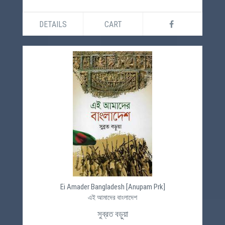
DETAILS
CART
Ei Amader Bangladesh [Anupam Prk]
এই আমাদের বাংলাদেশ
সুব্রত বড়ুয়া