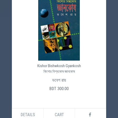
Kishor Bishwkosh Gyankosh
কিশোর বিশ্বকোষ জ্ঞানকোষ
ভবেশ রায়
BDT 300.00
DETAILS
CART