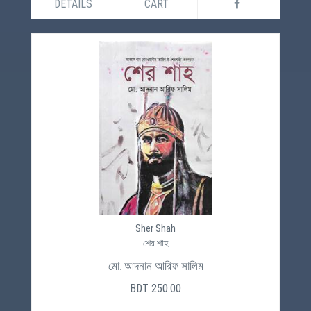
DETAILS
CART
Sher Shah
শের শাহ
মো: আদনান আরিফ সালিম
BDT 250.00