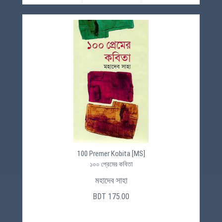
100 Premer Kobita [MS]
১০০ প্রেমের কবিতা
মহাদেব সাহা
BDT 175.00