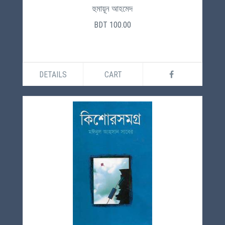
হুমায়ূন আহমেদ
BDT 100.00
DETAILS
CART