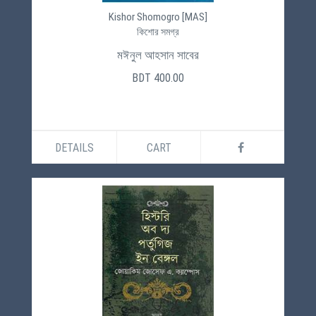
Kishor Shomogro [MAS]
কিশোর সমগ্র
মঈনুল আহসান সাবের
BDT 400.00
DETAILS
CART