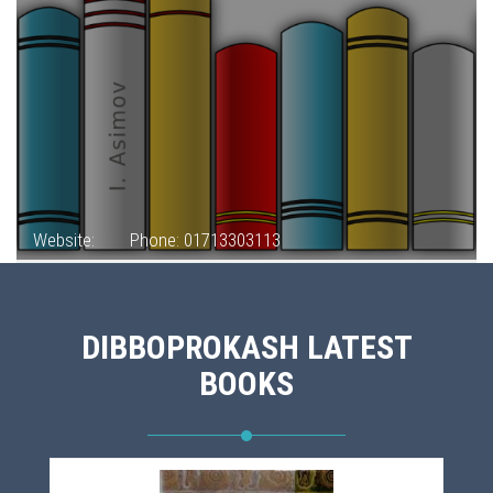
Website:
Phone: 01713303113
DIBBOPROKASH LATEST
BOOKS