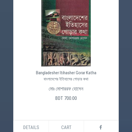
Bangladesher Itihasher Gorar Katha
বাংলাদেশের ইতিহাসের গোড়ার কথা
মোঃ মোশাররফ হোসেন
BDT 700.00
DETAILS
CART