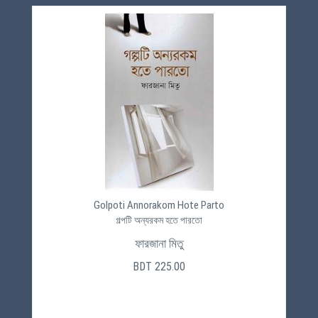
Golpoti Annorakom Hote Parto
গল্পটি অন্যরকম হতে পারতো
ফারজানা মিতু
BDT 225.00