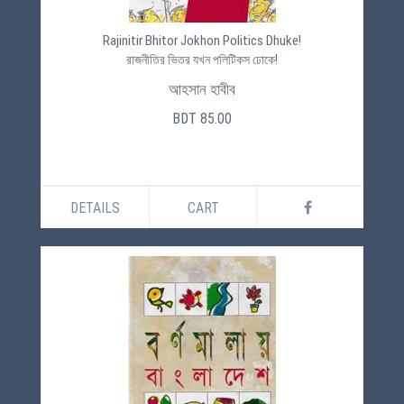
Rajinitir Bhitor Jokhon Politics Dhuke!
রাজনীতির ভিতর যখন পলিটিকস ঢোকে!
আহসান হাবীব
BDT 85.00
DETAILS
CART