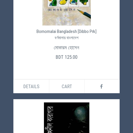
Bornomalai Bangladesh [Dibbo Prk]
বর্ণমালায় বাংলাদেশ
মোকারম হোসেন
BDT 125.00
DETAILS
CART