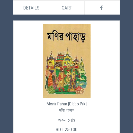
DETAILS
CART
Monir Pahar [Dibbo Prk]
মণির পাহাড়
অরুন সোম
BDT 250.00