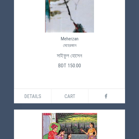
Meherzan
মেহেরজান
সাইফুল হোসেন
BDT 150.00
DETAILS
CART