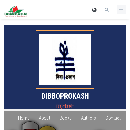
DIBBOPROKASH
দিব্যপ্রকাশ
Home
About
Books
Authors
Contact