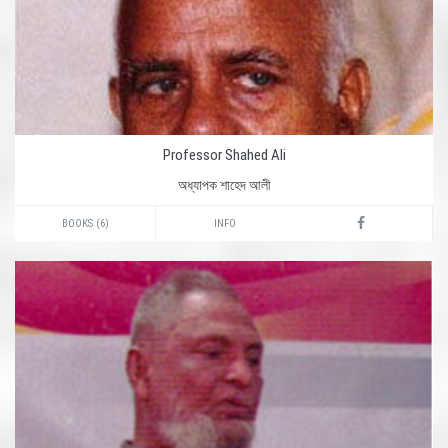
Professor Shahed Ali
অধ্যাপক শাহেদ আলী
BOOKS (6)
INFO