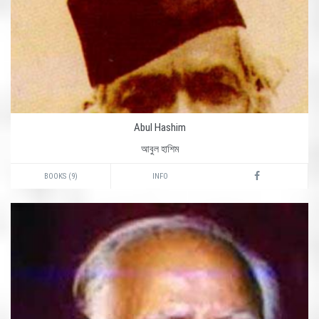
Abul Hashim
আবুল হাশিম
BOOKS (9)
INFO