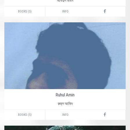
আবদুল মবিন
BOOKS (5)
INFO
Ruhul Amin
রুহুল আমিন
BOOKS (5)
INFO