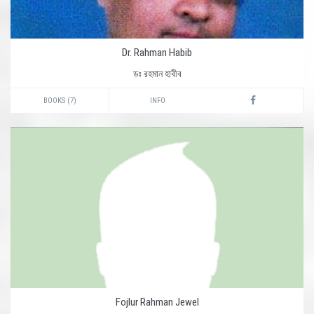
Dr. Rahman Habib
ডঃ রহমান হাবীব
BOOKS (7)
INFO
Fojlur Rahman Jewel