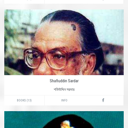
Shafiuddin Sardar
শফিউদ্দিন সরদার
BOOKS (13)
INFO