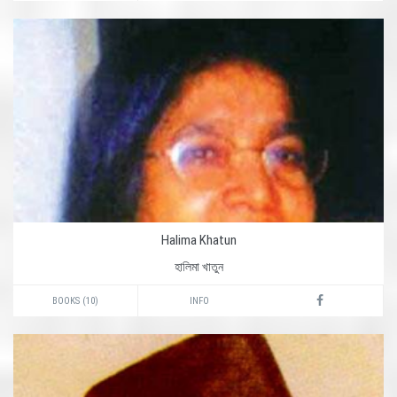
Halima Khatun
হালিমা খাতুন
BOOKS (10)
INFO