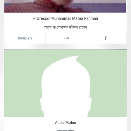
Professor Muhammad Matiur Rahman
অধ্যাপক মোহাম্মাদ মতিউর রহমান
BOOKS (7)
INFO
Abdul Mobin