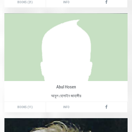
BOOKS (21)
INFO
Abul Hosen
আবুল হোসাইন জাহাঙ্গীর
BOOKS (11)
INFO