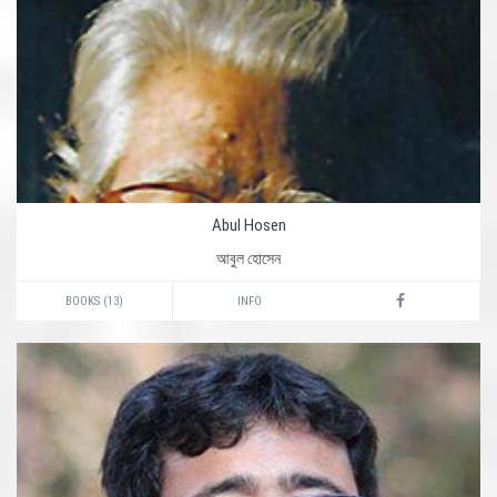
Abul Hosen
আবুল হোসেন
BOOKS (13)
INFO