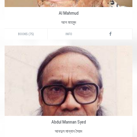
Al Mahmud
আল মাহমুদ
BOOKS (75)
INFO
Abdul Mannan Syed
আবদুল মান্নান সৈয়দ