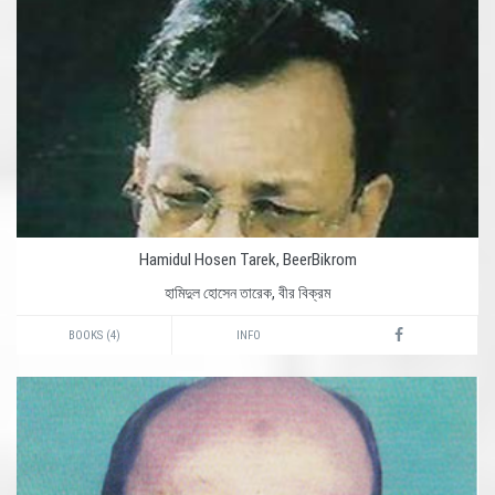
Hamidul Hosen Tarek, BeerBikrom
হামিদুল হোসেন তারেক, বীর বিক্রম
BOOKS (4)
INFO