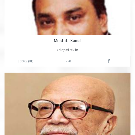
Mostafa Kamal
মোস্তফা কামাল
BOOKS (81)
INFO