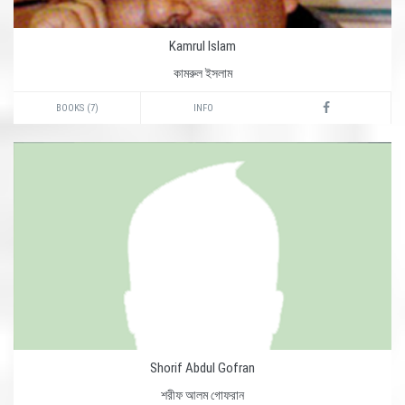
Kamrul Islam
কামরুল ইসলাম
BOOKS (7)
INFO
Shorif Abdul Gofran
শরীফ আলম গোফরান