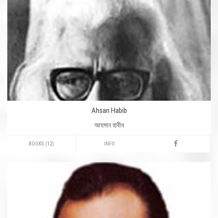
Ahsan Habib
আহসান হাবীব
BOOKS (12)
INFO