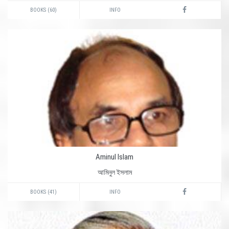
BOOKS (60)
INFO
Aminul Islam
আমিনুল ইসলাম
BOOKS (41)
INFO