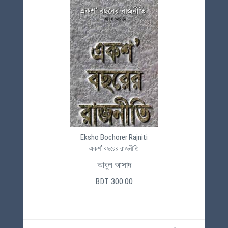
Eksho Bochorer Rajniti
একশ’ বছরের রাজনীতি
আবুল আসাদ
BDT 300.00