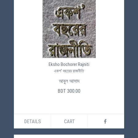
Eksho Bochorer Rajniti
একশ’ বছরের রাজনীতি
আবুল আসাদ
BDT 300.00
DETAILS
CART