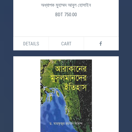
অধ্যাপক মুহাম্মদ আবুল হোসাইন
BDT 750.00
DETAILS
CART