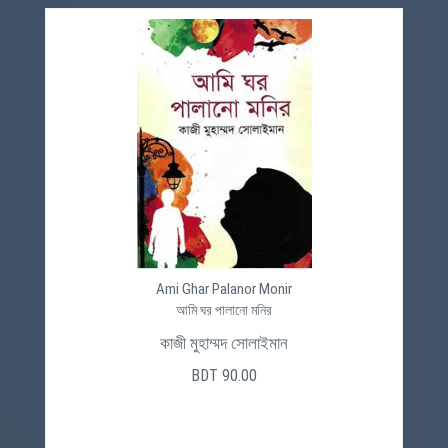
Ami Ghar Palanor Monir
আমি ঘর পালানো মনির
কাজী মুহাম্মদ সোলাইমান
BDT 90.00