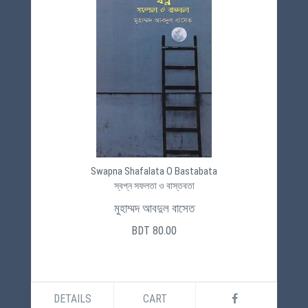
Swapna Shafalata O Bastabata
স্বপ্ন সফলতা ও বাস্তবতা
মুহাম্মদ আবদুল বাসেত
BDT 80.00
DETAILS
CART