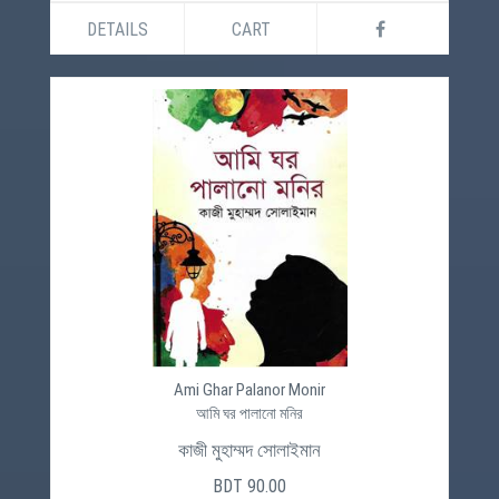
DETAILS
CART
Ami Ghar Palanor Monir
আমি ঘর পালানো মনির
কাজী মুহাম্মদ সোলাইমান
BDT 90.00