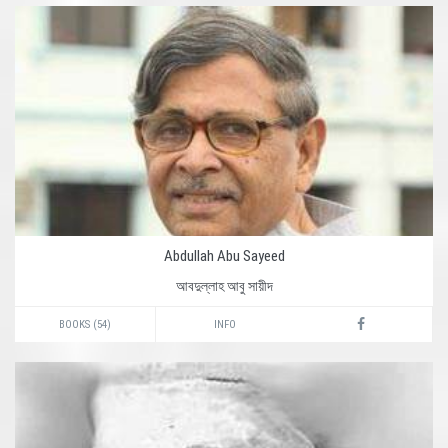
Abdullah Abu Sayeed
আবদুল্লাহ আবু সায়ীদ
BOOKS (54)
INFO