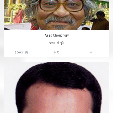
Asad Choudhury
আসাদ চৌধুরী
BOOKS (27)
INFO