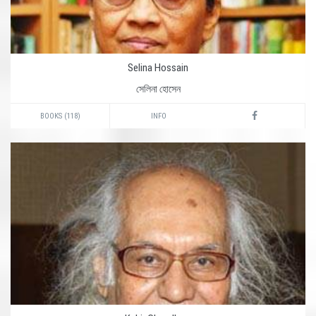
Selina Hossain
সেলিনা হোসেন
BOOKS (118)
INFO