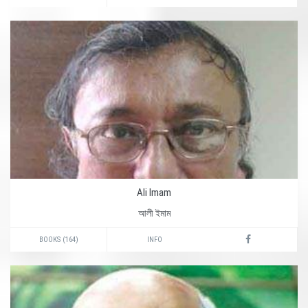
Ali Imam
আলী ইমাম
BOOKS (164)
INFO