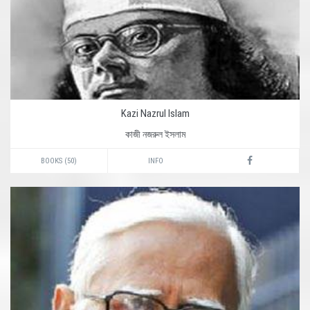
Kazi Nazrul Islam
কাজী নজরুল ইসলাম
BOOKS (50)
INFO