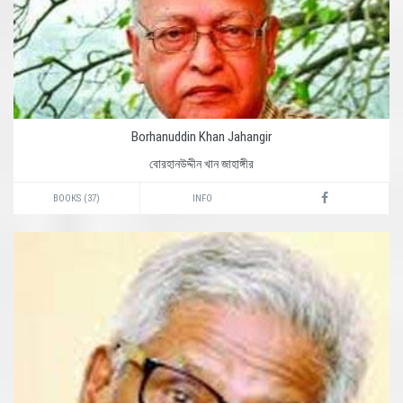
Borhanuddin Khan Jahangir
বোরহানউদ্দীন খান জাহাঙ্গীর
BOOKS (37)
INFO