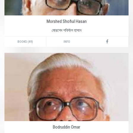
Morshed Shofiul Hasan
মোরশেদ শফিউল হাসান
BOOKS (49)
INFO
Bodruddin Omar