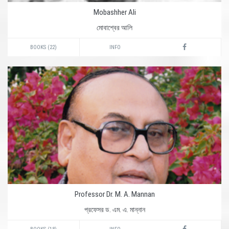
Mobashher Ali
মোবাশ্বের আলি
BOOKS (22)
INFO
Professor Dr. M. A. Mannan
প্রফেসর ড. এম. এ. মান্নান