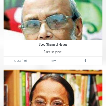
Syed Shamsul Haque
সৈয়দ শামসুল হক
BOOKS (158)
INFO