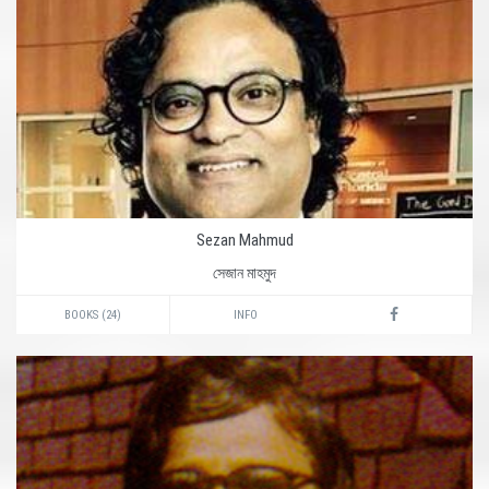
Sezan Mahmud
সেজান মাহমুদ
BOOKS (24)
INFO