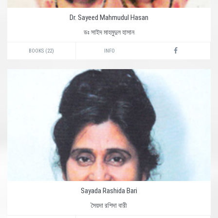
Dr. Sayeed Mahmudul Hasan
ডঃ সাইদ মাহমুদুল হাসান
BOOKS (22)
INFO
Sayada Rashida Bari
সৈয়দা রশিদা বারী