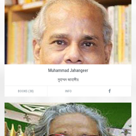
Muhammad Jahangeer
মুহাম্মদ জাহাঙ্গীর
BOOKS (30)
INFO