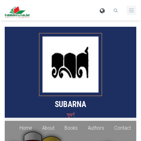
SUBARNA
সুবর্ণ
Home
About
Books
Authors
Contact