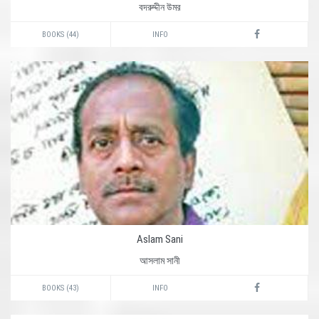
বদরুদ্দীন উমর
BOOKS (44)
INFO
Aslam Sani
আসলাম সানী
BOOKS (43)
INFO