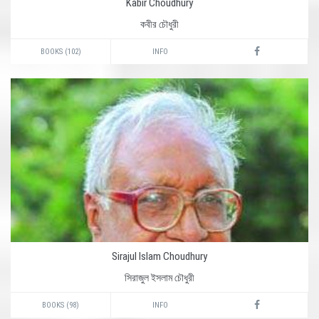
Kabir Choudhury
কবীর চৌধুরী
BOOKS (102)
INFO
Sirajul Islam Choudhury
সিরাজুল ইসলাম চৌধুরী
BOOKS (98)
INFO