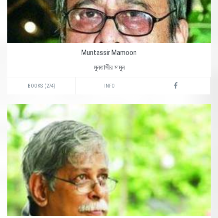
Muntassir Mamoon
মুনতাসীর মামুন
BOOKS (274)
INFO