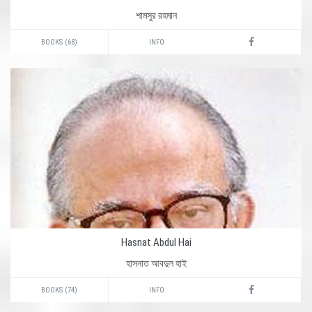
শামসুর রহমান
BOOKS (68)
INFO
Hasnat Abdul Hai
হাসনাত আবদুল হাই
BOOKS (74)
INFO