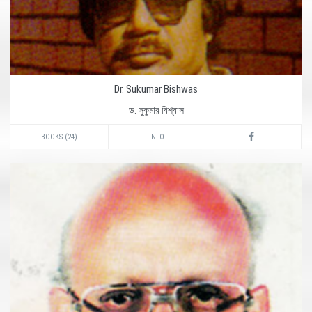
Dr. Sukumar Bishwas
ড. সুকুমার বিশ্বাস
BOOKS (24)
INFO