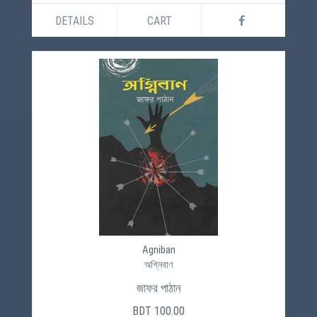
DETAILS
CART
Agniban
অগ্নিবাণ
জাফর পাঠান
BDT 100.00