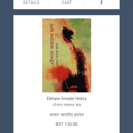
DETAILS
CART
Eikhane Amader Hridoy
এইখানে আমাদের হৃদয়
কামাল আতাউর রহমান
BDT 120.00