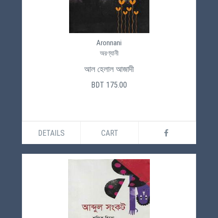
Aronnani
অরণ্যানী
আল হেলাল আজাদী
BDT 175.00
DETAILS
CART