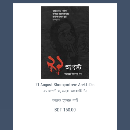
21 August Shorojontrere Arekti Din
২১ আগস্ট ষড়যন্ত্রের আরেকটি দিন
বদরুল হাসান কচি
BDT 150.00