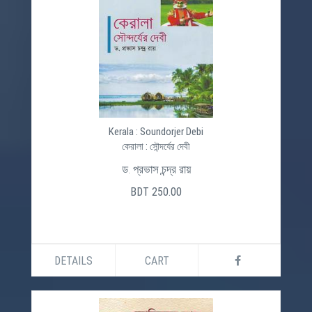
Kerala : Soundorjer Debi
কেরালা : সৌন্দর্যের দেবী
ড. প্রভাস চন্দ্র রায়
BDT 250.00
DETAILS
CART