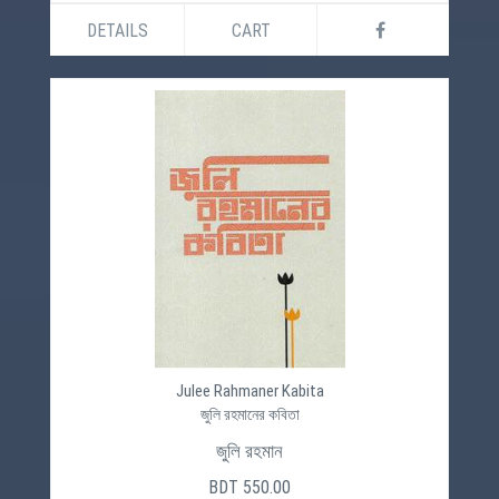
DETAILS
CART
Julee Rahmaner Kabita
জুলি রহমানের কবিতা
জুলি রহমান
BDT 550.00