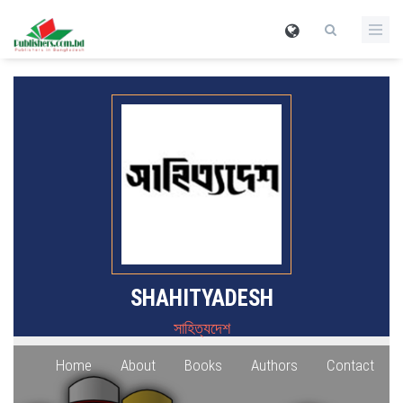
SHAHITYADESH
সাহিত্যদেশ
Home
About
Books
Authors
Contact