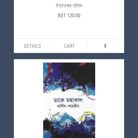
ইফতেখার হালিম
BDT 120.00
DETAILS
CART