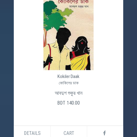
Kokiler Daak
কোকিলের ডাক
আবদুশ শুকুর খান
BDT 140.00
DETAILS
CART