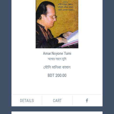
Amar Noyone Tumi
আমার নয়নে তুমি
মৌলি মালিকা কামাল
BDT 200.00
DETAILS
CART