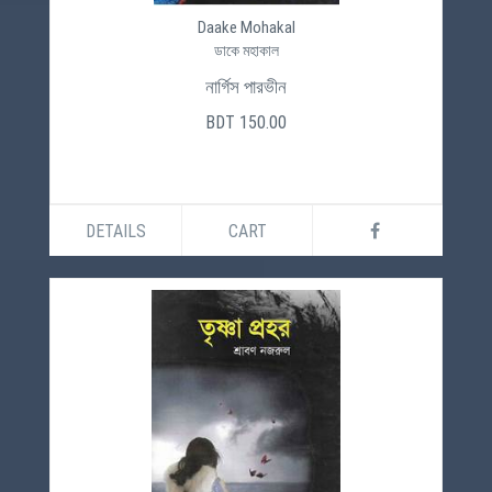
Daake Mohakal
ডাকে মহাকাল
নার্গিস পারভীন
BDT 150.00
DETAILS
CART