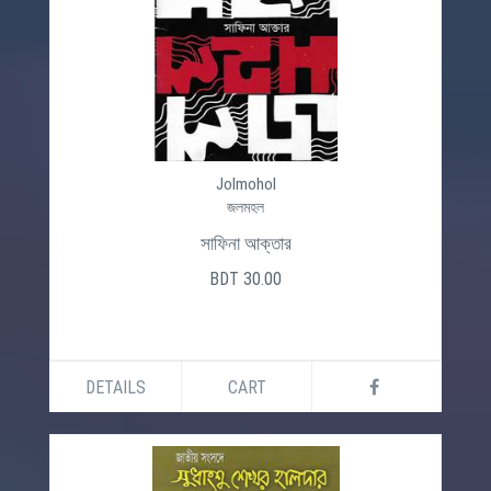
Jolmohol
জলমহল
সাফিনা আক্তার
BDT 30.00
DETAILS
CART