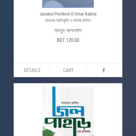
Janaker Protikriti O Amar Kabita
জনকের প্রতিকৃতি ও আমার কবিতা
মাহবুব আলতমাস
BDT 120.00
DETAILS
CART