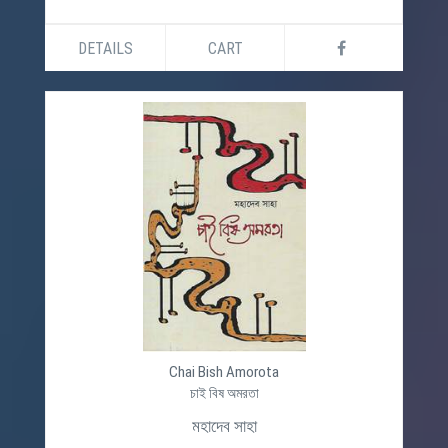
DETAILS
CART
Chai Bish Amorota
চাই বিষ অমরতা
মহাদেব সাহা