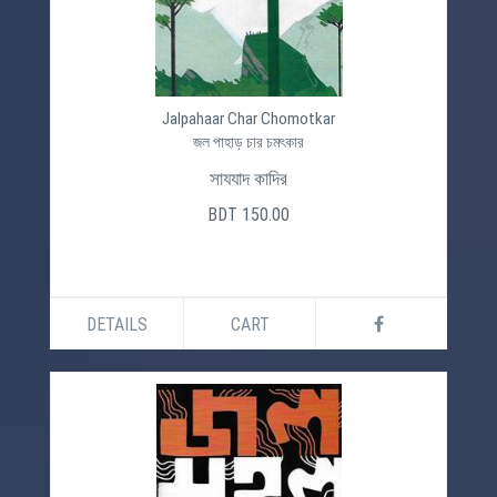
Jalpahaar Char Chomotkar
জল পাহাড় চার চমৎকার
সাযযাদ কাদির
BDT 150.00
DETAILS
CART