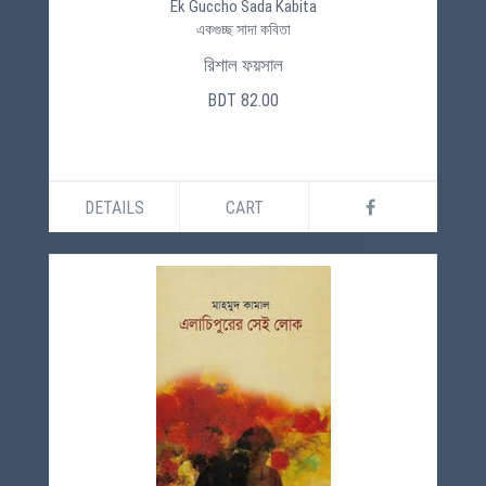
Ek Guccho Sada Kabita
একগুচ্ছ সাদা কবিতা
রিশাল ফয়সাল
BDT 82.00
DETAILS
CART