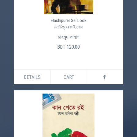
Elachipurer Sei Look
এলাচিপুরের সেই লোক
মাহমুদ কামাল
BDT 120.00
DETAILS
CART