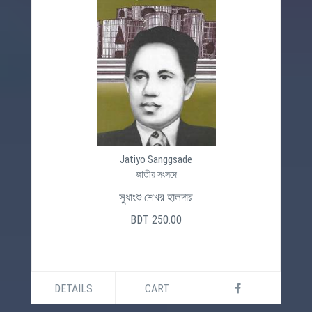
Jatiyo Sanggsade
জাতীয় সংসদে
সুধাংশু শেখর হালদার
BDT 250.00
DETAILS
CART