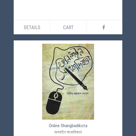
DETAILS
CART
Online Shangbadikota
অনলাইন সাংবাদিকতা