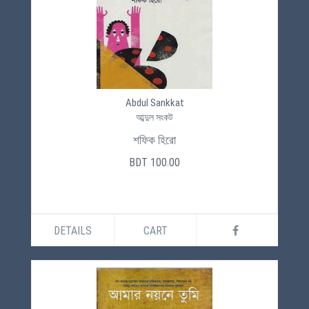
Abdul Sankkat
আব্দুল সংকট
শফিক হিরো
BDT 100.00
DETAILS
CART