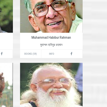
Muhammad Habibur Rahman
মুহাম্মদ হাবিবুর রহমান
BOOKS (59)
INFO