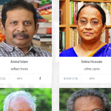
Amirul Islam
Selina Hossain
আমীরুল ইসলাম
সেলিনা হোসেন
(123)
INFO
BOOKS (118)
INFO