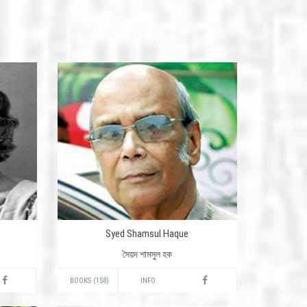
Syed Shamsul Haque
সৈয়দ শামসুল হক
BOOKS (158)
INFO