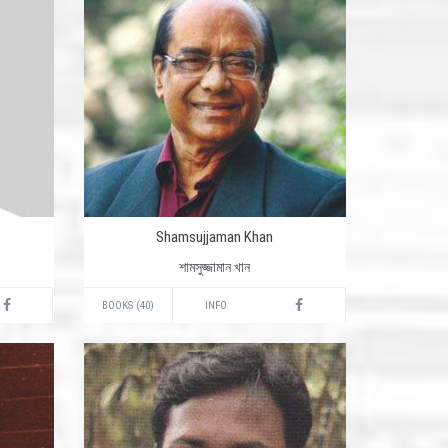
Shamsujjaman Khan
শামসুজ্জামান খান
BOOKS (40)
INFO