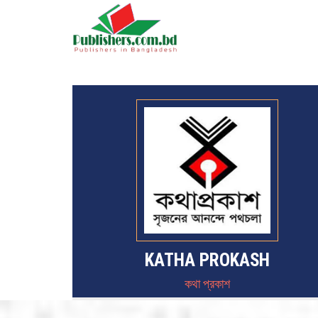
KATHA PROKASH
কথা প্রকাশ