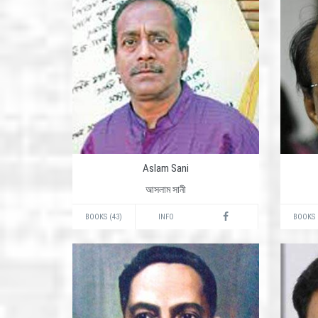
Aslam Sani
আসলাম সানী
BOOKS (43)
INFO
BOOKS 