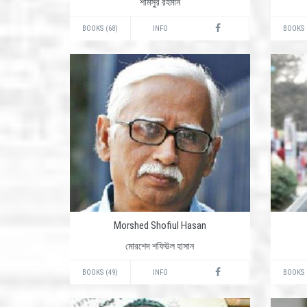
শামসুর রহমান
BOOKS (68)
INFO
BOOKS 
Morshed Shofiul Hasan
মোরশেদ শফিউল হাসান
BOOKS (49)
INFO
BOOKS 