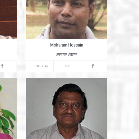
Mokaram Hossain
মোকারম হোসেন
BOOKS (34)
INFO