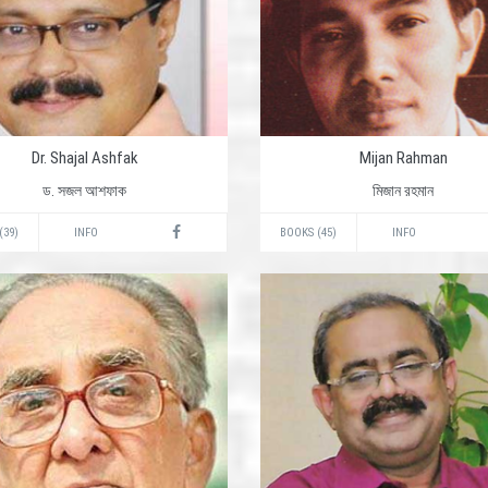
Dr. Shajal Ashfak
Mijan Rahman
ড. সজল আশফাক
মিজান রহমান
(39)
INFO
BOOKS (45)
INFO