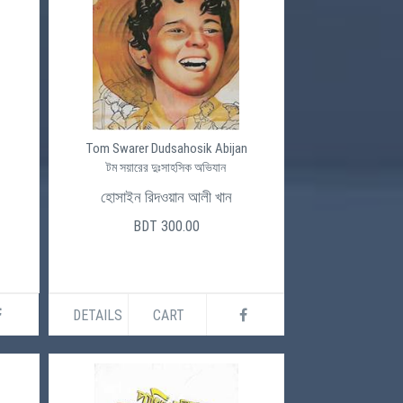
Tom Swarer Dudsahosik Abijan
টম সয়ারের দুঃসাহসিক অভিযান
হোসাইন রিদওয়ান আলী খান
BDT 300.00
DETAILS
CART