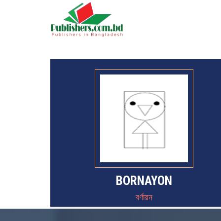
BORNAYON
বর্ণায়ন