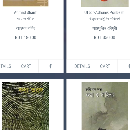
Ahmad Sharif
Uttor-Adhunik Poribesh
আহমদ শরীফ
উত্তর-আধুনিক পরিবেশ
আহমদ কবির
শামসুদ্দীন চৌধুরী
BDT 180.00
BDT 350.00
TAILS
CART
DETAILS
CART