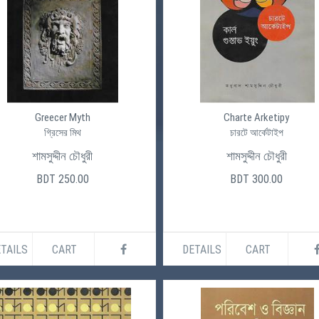
Greecer Myth
Charte Arketipy
গ্রিসের মিথ
চারটে আর্কেটাইপ
শামসুদ্দীন চৌধুরী
শামসুদ্দীন চৌধুরী
BDT 250.00
BDT 300.00
TAILS
CART
DETAILS
CART