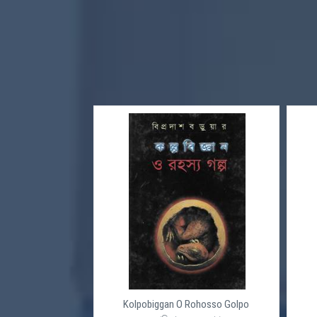
Kolpobiggan O Rohosso Golpo