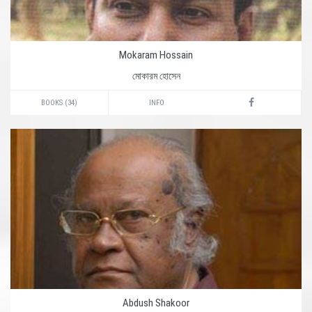
Mokaram Hossain
মোকারম হোসেন
BOOKS (34)
INFO
Abdush Shakoor