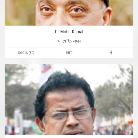
Dr. Mohit Kamal
ডা. মোহিত কামাল
BOOKS (50)
INFO