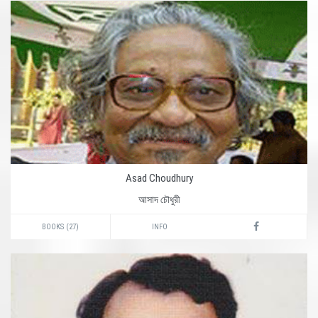
Asad Choudhury
আসাদ চৌধুরী
BOOKS (27)
INFO