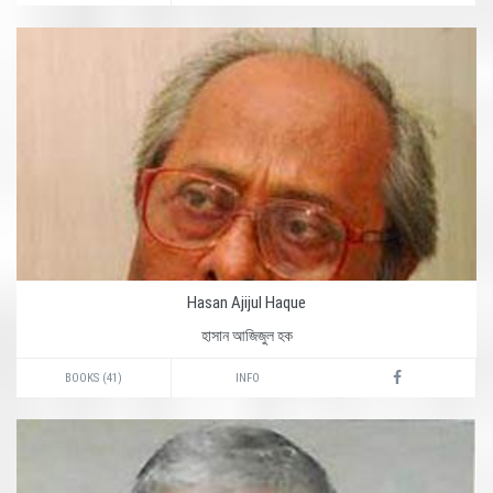
Hasan Ajijul Haque
হাসান আজিজুল হক
BOOKS (41)
INFO