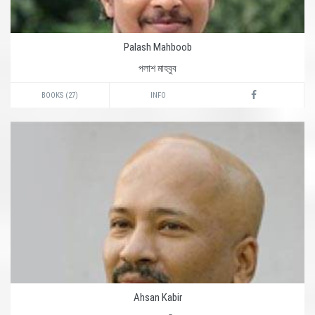
Palash Mahboob
পলাশ মাহবুব
BOOKS (27)
INFO
Ahsan Kabir