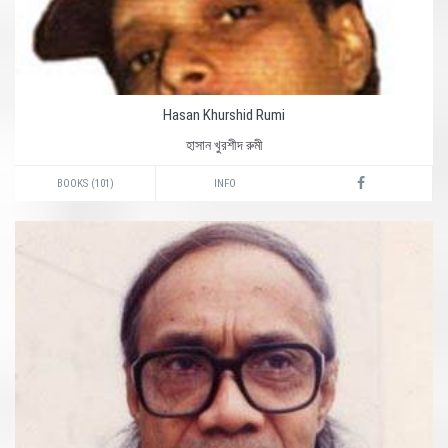
Hasan Khurshid Rumi
হাসান খুরশীদ রুমী
BOOKS (101)
INFO