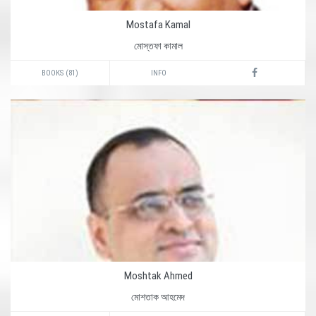
Mostafa Kamal
মোস্তফা কামাল
BOOKS (81)
INFO
Moshtak Ahmed
মোশতাক আহমেদ