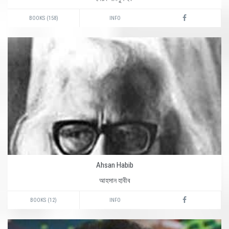
BOOKS (158)
INFO
Ahsan Habib
আহসান হাবীব
BOOKS (12)
INFO