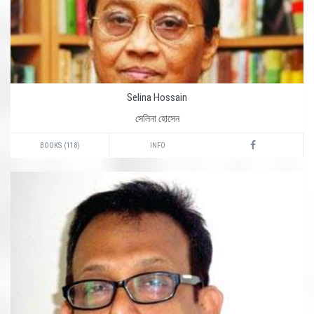
Selina Hossain
সেলিনা হোসেন
BOOKS (118)
INFO