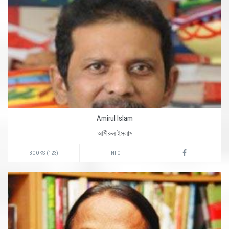
Amirul Islam
আমীরুল ইসলাম
BOOKS (123)
INFO