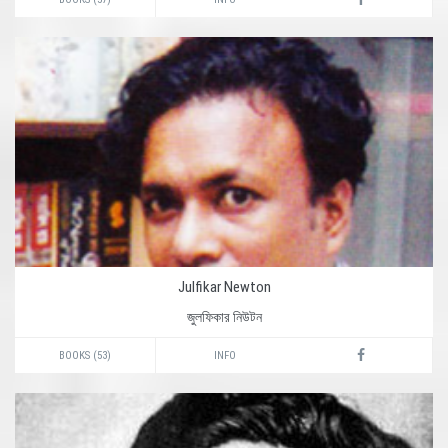
Julfikar Newton
জুলফিকার নিউটন
BOOKS (53)
INFO