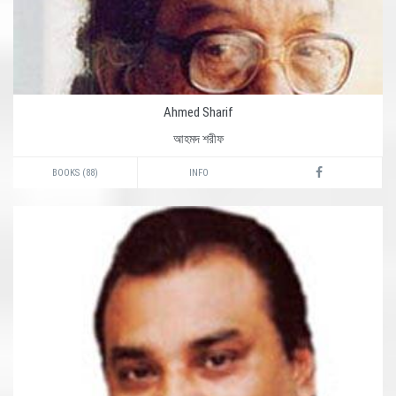
Ahmed Sharif
আহমদ শরীফ
BOOKS (88)
INFO