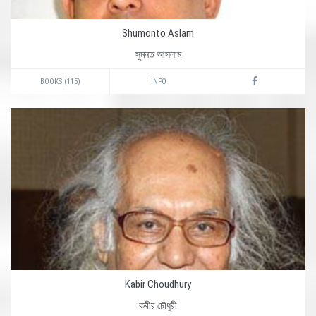
Shumonto Aslam
সুমন্ত আসলাম
BOOKS (115)
INFO
Kabir Choudhury
কবীর চৌধুরী