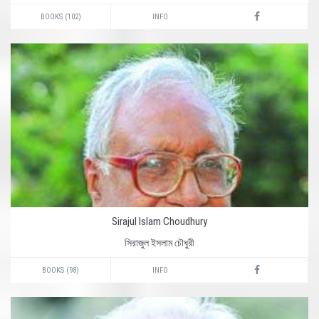
BOOKS (102)
INFO
Sirajul Islam Choudhury
সিরাজুল ইসলাম চৌধুরী
BOOKS (98)
INFO