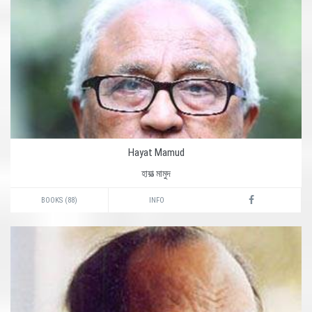
Hayat Mamud
হায়াত্‍ মামুদ
BOOKS (88)
INFO