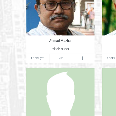
Ahmad Mazhar
আহমাদ মাযহার
BOOKS (32)
INFO
BOOKS 