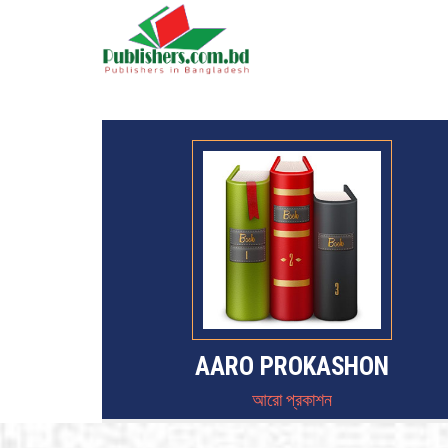
AARO PROKASHON
আরো প্রকাশন