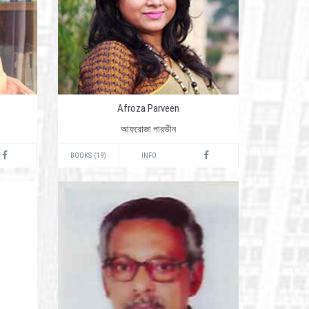
Afroza Parveen
আফরোজা পারভীন
BOOKS (19)
INFO