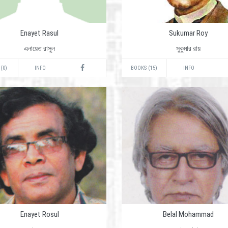
Enayet Rasul
Sukumar Roy
এনায়েত রাসুল
সুকুমার রায়
(0)
INFO
BOOKS (15)
INFO
Enayet Rosul
Belal Mohammad