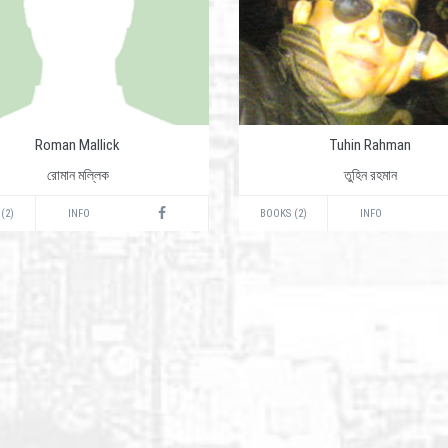
Roman Mallick
Tuhin Rahman
রোমান মল্লিক
তুহিন রহমান
(2)
INFO
BOOKS (2)
INFO