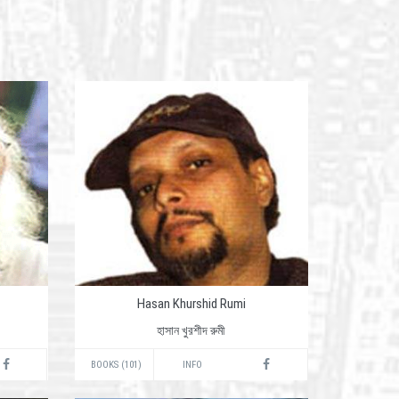
Hasan Khurshid Rumi
হাসান খুরশীদ রুমী
BOOKS (101)
INFO