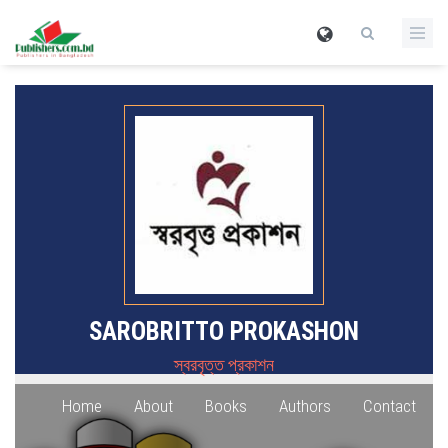
SAROBRITTO PROKASHON
স্বরবৃত্ত প্রকাশন
Home
About
Books
Authors
Contact