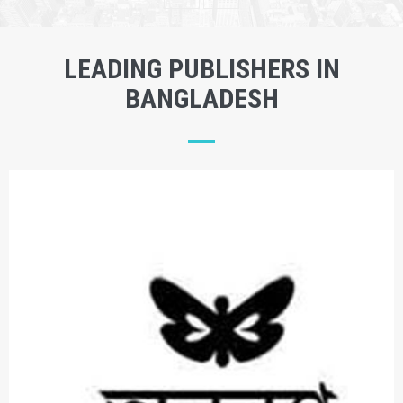
LEADING PUBLISHERS IN
BANGLADESH