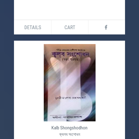
DETAILS
CART
Kalb Shongshodhon
ক্বলব সংশোধন