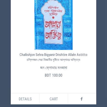
Challishjon Sehra Bigyanir Drishtire Allahr Astitto
চল্লিশজন সেরা বিজ্ঞানীর দৃষ্টিতে আল্লাহর অস্তিত্ব
জন ক্লোভার মনজামা
BDT 100.00
DETAILS
CART