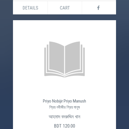
DETAILS
CART
Priyo Nobijir Priyo Manush
প্রিয় নবীজীর প্রিয় মানুষ
আহমাদ বদরুদ্দিন খান
BDT 120.00