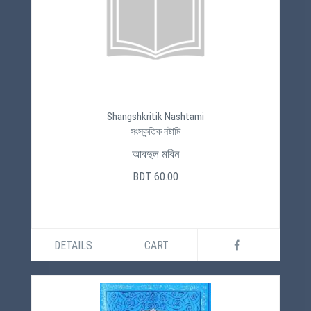
Shangshkritik Nashtami
সংস্কৃতিক নষ্টামি
আবদুল মবিন
BDT 60.00
DETAILS
CART