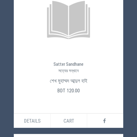
Satter Sandhane
সত্যের সন্ধানে
শেখ মুহাম্মদ আব্দুল হাই
BDT 120.00
DETAILS
CART