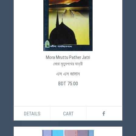
Mora Mruttu Pather Jatri
মোরা মৃত্যুপথের যাত্রী
এস এস জামান
BDT 75.00
DETAILS
CART