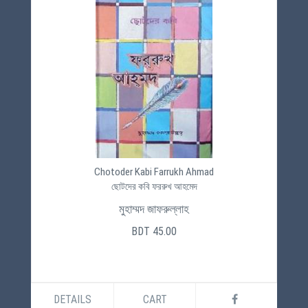
Chotoder Kabi Farrukh Ahmad
ছোটদের কবি ফররুখ আহমেদ
মুহাম্মদ জাফরুল্লাহ
BDT 45.00
DETAILS
CART