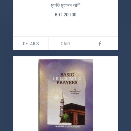
মুফতি মুহাম্মদ আলী
BDT 200.00
DETAILS
CART