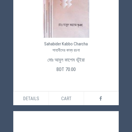
Sahabider Kabbo Charcha
সাহাবীদের কাব্য রচনা
মোঃ আবুল কাশেম ভূঁইয়া
BDT 70.00
DETAILS
CART