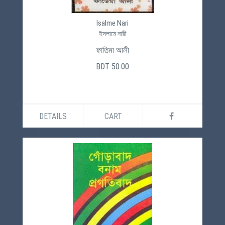
Isalme Nari
ইসলামে নারী
ফাতিমা আলী
BDT 50.00
DETAILS
CART