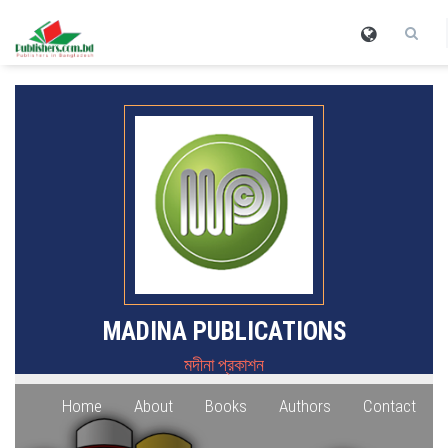
MADINA PUBLICATIONS
মদীনা প্রকাশন
Home
About
Books
Authors
Contact