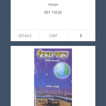
শামায়েল
BDT 150.00
DETAILS
CART