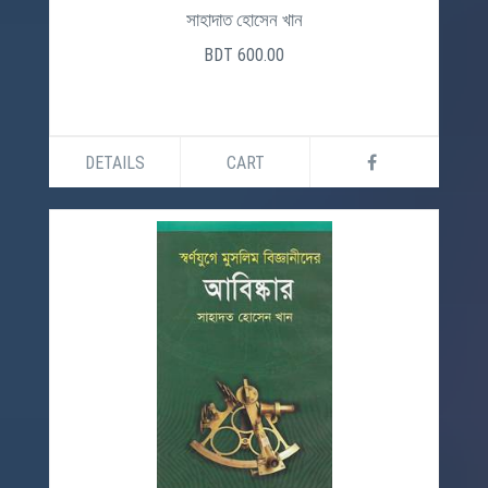
সাহাদাত হোসেন খান
BDT 600.00
DETAILS
CART