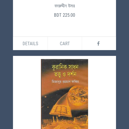
বদরুদ্দীন উমর
BDT 225.00
DETAILS
CART