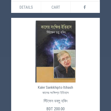
DETAILS
CART
Kaler Sankkhipto Itihash
কালের সংক্ষিপ্ত ইতিহাস
স্টিফেন ডব্লু হকিং
BDT 200.00