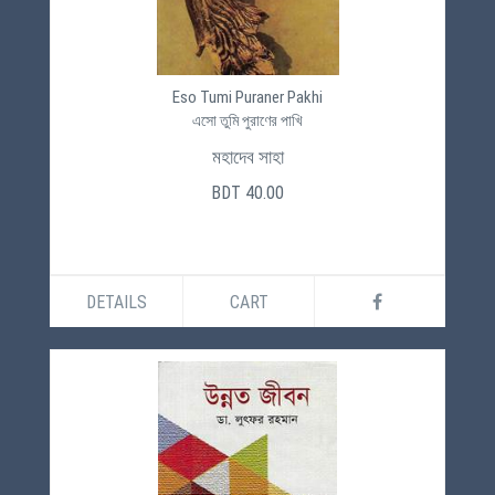
Eso Tumi Puraner Pakhi
এসো তুমি পুরাণের পাখি
মহাদেব সাহা
BDT 40.00
DETAILS
CART