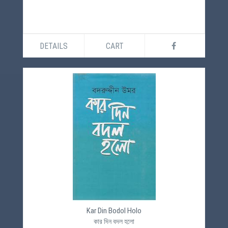
DETAILS
CART
Kar Din Bodol Holo
কার দিন বদল হলো