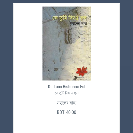
Ke Tumi Bishonno Ful
কে তুমি বিষন্ন ফুল
মহাদেব সাহা
BDT 40.00