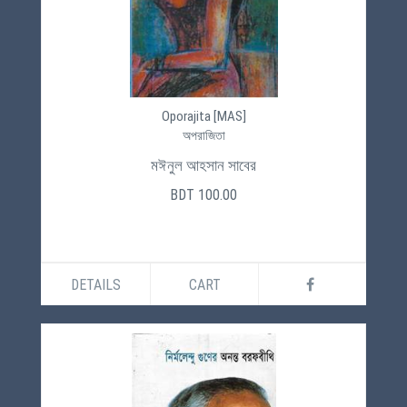
Oporajita [MAS]
অপরাজিতা
মঈনুল আহসান সাবের
BDT 100.00
DETAILS
CART