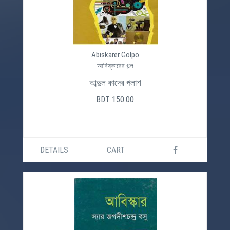
Abiskarer Golpo
আবিষ্কারের গল্প
আব্দুল কাদের পলাশ
BDT 150.00
DETAILS
CART