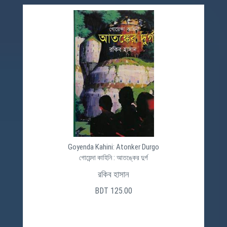
Goyenda Kahini: Atonker Durgo
গোয়েন্দা কাহিনি : আতঙ্কের দুর্গ
রকিব হাসান
BDT 125.00