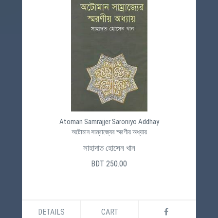
Atoman Samrajjer Saroniyo Addhay
অটোমান সাম্রাজ্যের স্মরণীয় অধ্যায়
সাহাদাত হোসেন খান
BDT 250.00
DETAILS
CART