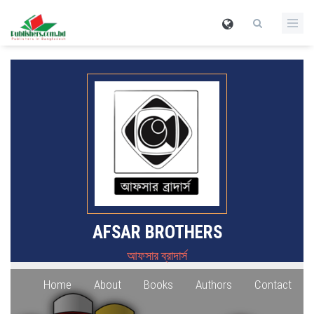
AFSAR BROTHERS
আফসার ব্রাদার্স
Home
About
Books
Authors
Contact