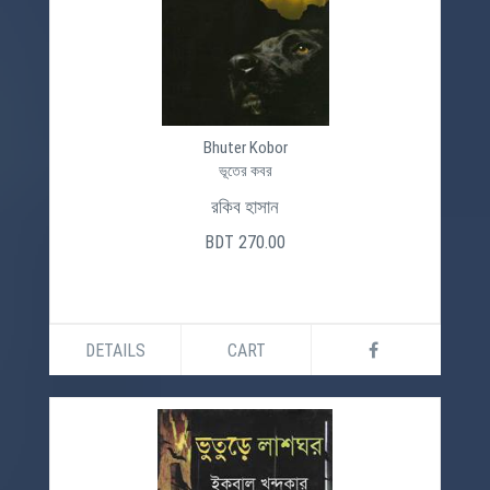
Bhuter Kobor
ভূতের কবর
রকিব হাসান
BDT 270.00
DETAILS
CART