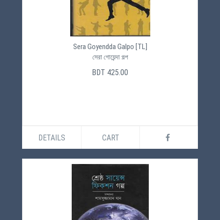
Sera Goyendda Galpo [TL]
সেরা গোয়েন্দা গল্প
BDT 425.00
DETAILS
CART