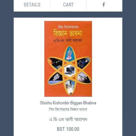
DETAILS
CART
Shishu Kishorder Biggan Bhabna
শিশু কিশোরদের বিজ্ঞান ভাবনা
এ ডি এম আলী আহাম্মদ
BDT 100.00