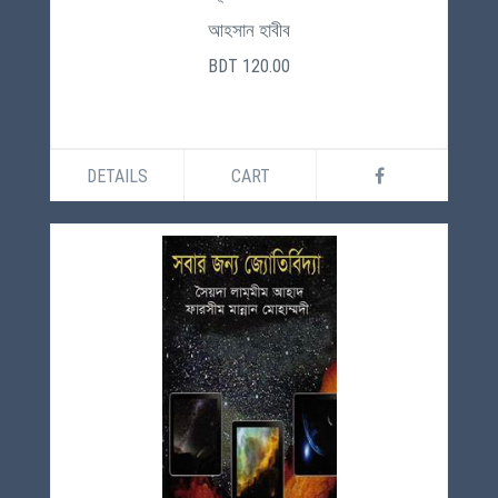
আহসান হাবীব
BDT 120.00
DETAILS
CART