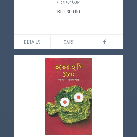
ব. সেরগেইয়েভ
BDT 300.00
DETAILS
CART