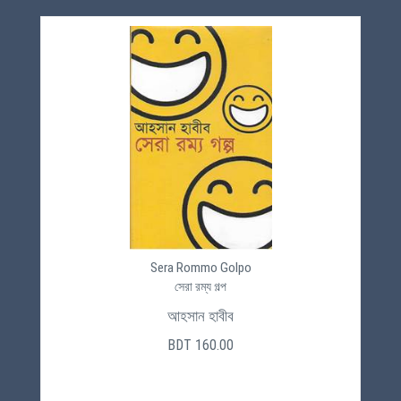
Sera Rommo Golpo
সেরা রম্য গল্প
আহসান হাবীব
BDT 160.00