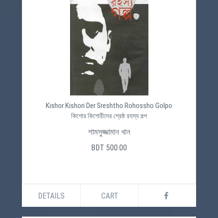
Kishor Kishori Der Sreshtho Rohossho Golpo
কিশোর কিশোরীদের শ্রেষ্ঠ রহস্য গল্প
শামসুজ্জামান খান
BDT 500.00
DETAILS
CART