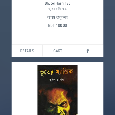
Bhuter Hashi 180
ভূতের হাসি ১৮০
আলম তালুকদার
BDT 100.00
DETAILS
CART