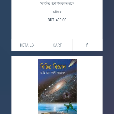
বিবর্তনের পথে ইতিহাসের বাঁকে
আসিফ
BDT 400.00
DETAILS
CART