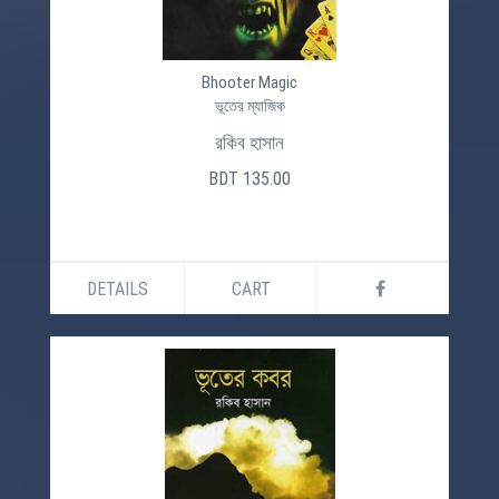
Bhooter Magic
ভূতের ম্যাজিক
রকিব হাসান
BDT 135.00
DETAILS
CART