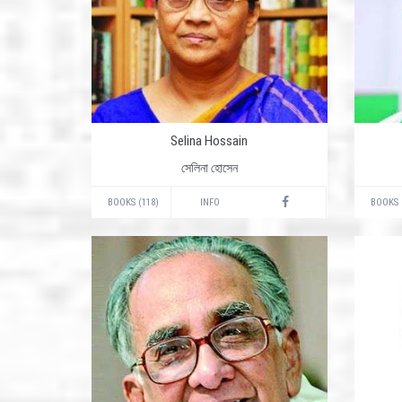
Selina Hossain
সেলিনা হোসেন
BOOKS (118)
INFO
BOOKS 