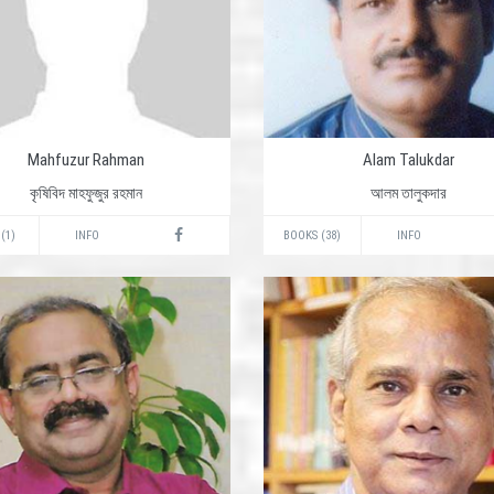
Mahfuzur Rahman
Alam Talukdar
কৃষিবিদ মাহফুজুর রহমান
আলম তালুকদার
(1)
INFO
BOOKS (38)
INFO