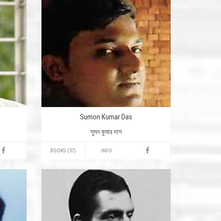
Sumon Kumar Das
সুমন কুমার দাস
BOOKS (37)
INFO