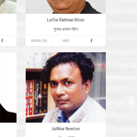
Lutfur Rahman Riton
লুৎফর রহমান রিটন
BOOKS (74)
INFO
Julfikar Newton