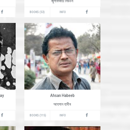
জুলফিকার নিউটন
BOOKS (53)
INFO
ay
Ahsan Habeeb
আহসান হাবীব
BOOKS (115)
INFO