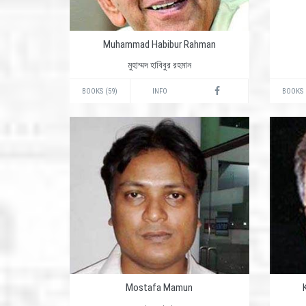
Muhammad Habibur Rahman
মুহাম্মদ হাবিবুর রহমান
BOOKS (59)
INFO
BOOKS 
Mostafa Mamun