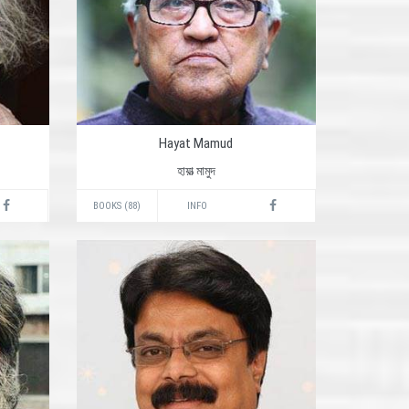
Hayat Mamud
হায়াত্‍ মামুদ
BOOKS (88)
INFO