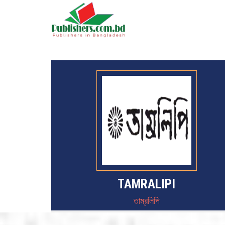
TAMRALIPI
তাম্রলিপি