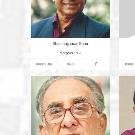
Shamsujjaman Khan
শামসুজ্জামান খান
BOOKS (40)
INFO
BOOKS 