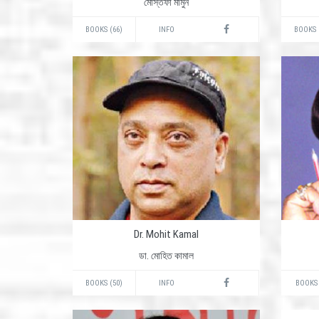
মোস্তফা মামুন
BOOKS (66)
INFO
BOOKS 
Dr. Mohit Kamal
ডা. মোহিত কামাল
BOOKS (50)
INFO
BOOKS 