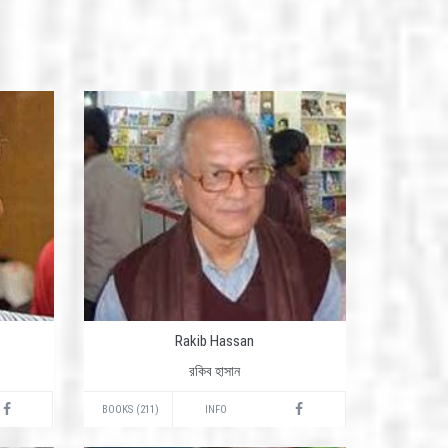
Rakib Hassan
রকিব হাসান
BOOKS (211)
INFO