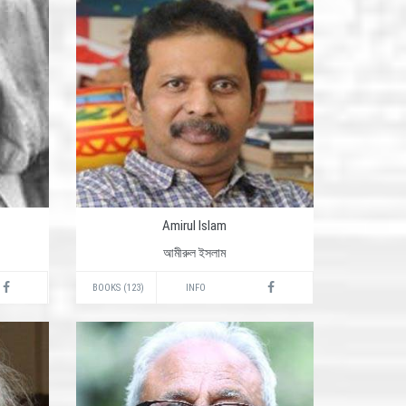
Amirul Islam
আমীরুল ইসলাম
BOOKS (123)
INFO