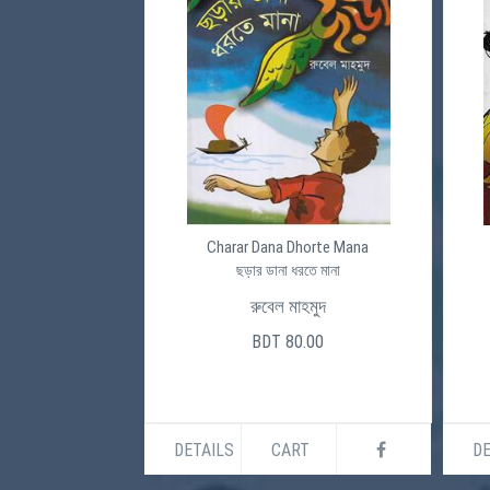
Charar Dana Dhorte Mana
ছড়ার ডানা ধরতে মানা
রুবেল মাহমুদ
BDT 80.00
DETAILS
CART
DE