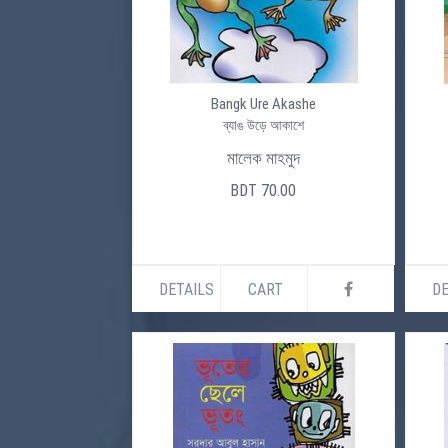
Bangk Ure Akashe
ব্যাঙ উড়ে আকাশে
মালেক মাহমুদ
BDT 70.00
DETAILS
CART
DE