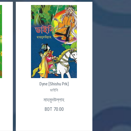
Dyne [Shishu Prk]
ডাইনি
মাহমুদউল্লাহ
BDT 70.00