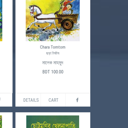
Chara Tomtom
ছড়া টমটম
মালেক মাহমুদ
BDT 100.00
DETAILS
CART