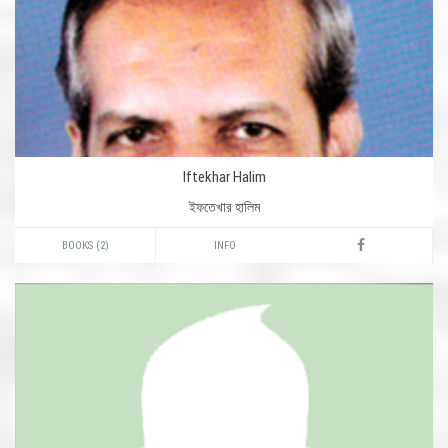
Iftekhar Halim
ইফতেখার হালিম
BOOKS (2)
INFO