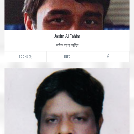
Jasim Al Fahim
জসিম আল ফাহিম
BOOKS (9)
INFO