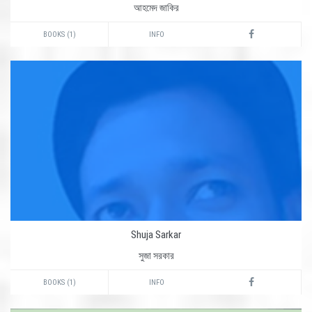
আহমেদ জাকির
BOOKS (1)
INFO
Shuja Sarkar
সুজা সরকার
BOOKS (1)
INFO