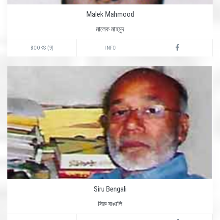
Malek Mahmood
মালেক মাহমুদ
BOOKS (9)
INFO
Siru Bengali
সিরু বাঙালি