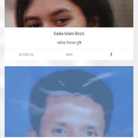
Sadia Islam Bristi
সাদিয়া ইসলাম বৃষ্টি
BOOKS (3)
INFO