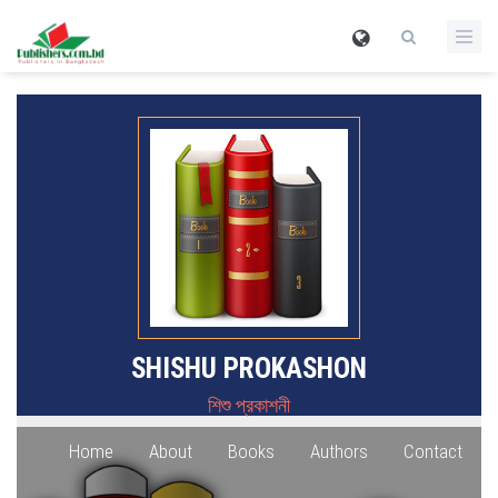
SHISHU PROKASHON
শিশু প্রকাশনী
Home
About
Books
Authors
Contact