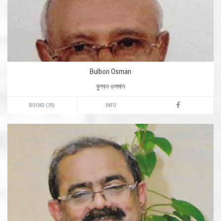
Bulbon Osman
বুলবন ওসমান
BOOKS (39)
INFO