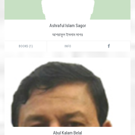
Ashraful Islam Sagor
আশরাফুল ইসলাম সাগর
BOOKS (1)
INFO
Abul Kalam Belal