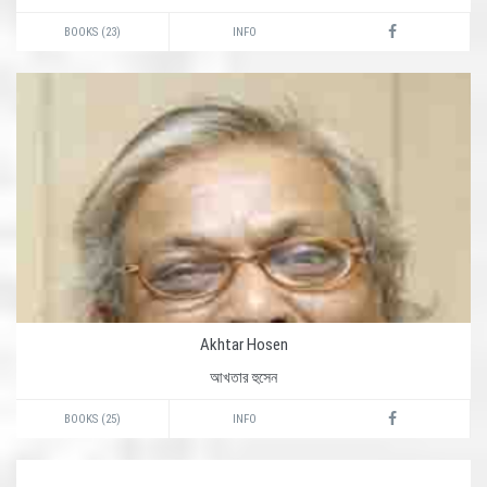
BOOKS (23)
INFO
Akhtar Hosen
আখতার হুসেন
BOOKS (25)
INFO