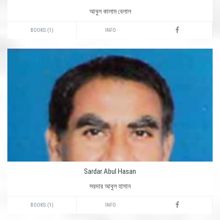
আবুল কালাম বেলাল
BOOKS (1)
INFO
Sardar Abul Hasan
সরদার আবুল হাসান
BOOKS (1)
INFO