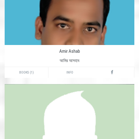
Amir Ashab
আমির আসহাব
BOOKS (1)
INFO