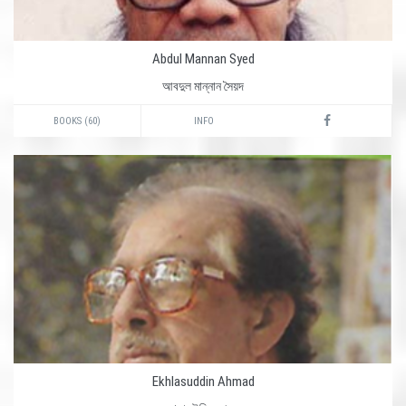
Abdul Mannan Syed
আবদুল মান্নান সৈয়দ
BOOKS (60)
INFO
Ekhlasuddin Ahmad