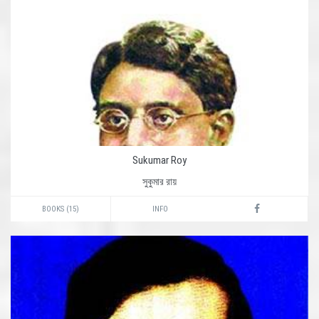
Sukumar Roy
সুকুমার রায়
BOOKS (15)
INFO