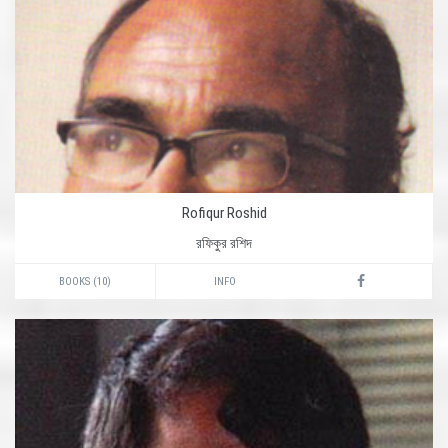
Rofiqur Roshid
রফিকুর রশিদ
BOOKS (10)
INFO