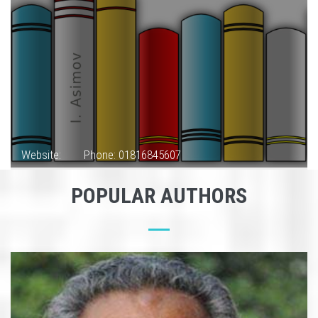
Website:
Phone: 01816845607
POPULAR AUTHORS