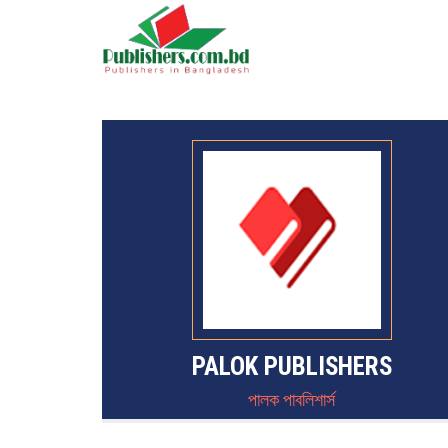
PALOK PUBLISHERS
পালক পাবলিশার্স