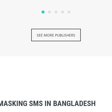
SEE MORE PUBLISHERS
MASKING SMS IN BANGLADESH