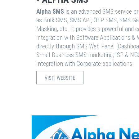
Alpha SMS
is an advanced SMS service pro
as Bulk SMS, SMS API, OTP SMS, SMS Ga
Masking, etc. It provides a powerful and 
integration with Software Applications 
directly through SMS Web Panel (Dashboa
Small Business SMS marketing, ISP & NG
Integration with Corporate applications.
VISIT WEBSITE