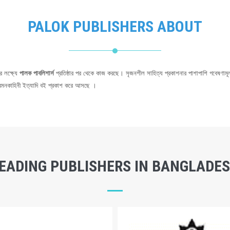
PALOK PUBLISHERS ABOUT
র লক্ষ্যে
পালক পাবলিশার্স
প্রতিষ্ঠার পর থেকে কাজ করছে। সৃজনশীল সাহিত্য প্রকাশনার পাশাপাশি গবেষণামূ
 ,ভ্রমনকাহিনী ইত্যাদি বই প্রকাশ করে আসছে ।
EADING PUBLISHERS IN BANGLADE