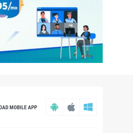
OAD MOBILE APP