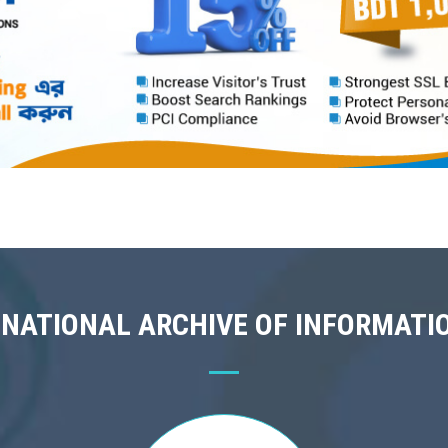
 NATIONAL ARCHIVE OF INFORMATI