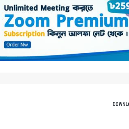
DOWNL