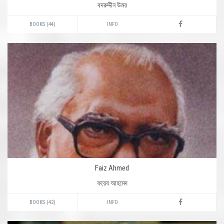
বদরুদ্দীন উমর
BOOKS (44)
INFO
Faiz Ahmed
ফয়েয আহমেদ
BOOKS (42)
INFO