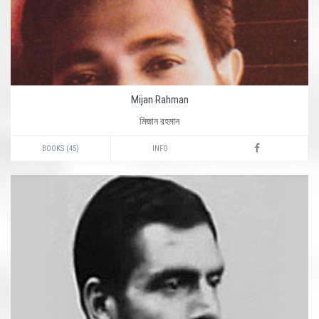
Mijan Rahman
মিজান রহমান
BOOKS (45)
INFO