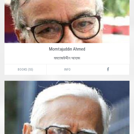
Momtajuddin Ahmed
মমতাজউদ্দীন আহমদ
BOOKS (55)
INFO