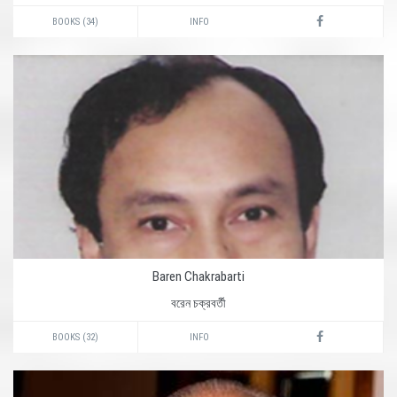
BOOKS (34)
INFO
Baren Chakrabarti
বরেন চক্রবর্তী
BOOKS (32)
INFO