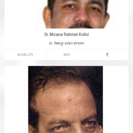
Dr. Mizanur Rahman Kollol
ডা. মিজানুর রহমান কল্লোল
BOOKS (27)
INFO