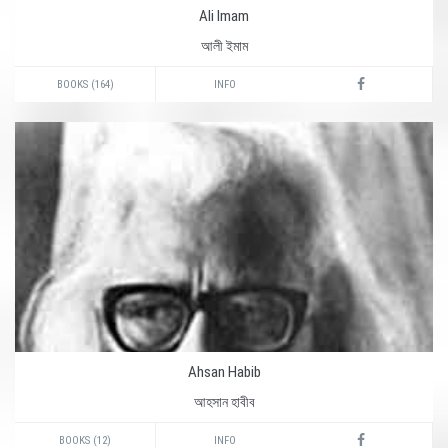
Ali Imam
আলী ইমাম
BOOKS (164)
INFO
Ahsan Habib
আহসান হাবীব
BOOKS (12)
INFO