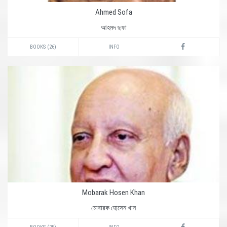
Ahmed Sofa
আহমদ ছফা
BOOKS (26)
INFO
Mobarak Hosen Khan
মোবারক হোসেন খান