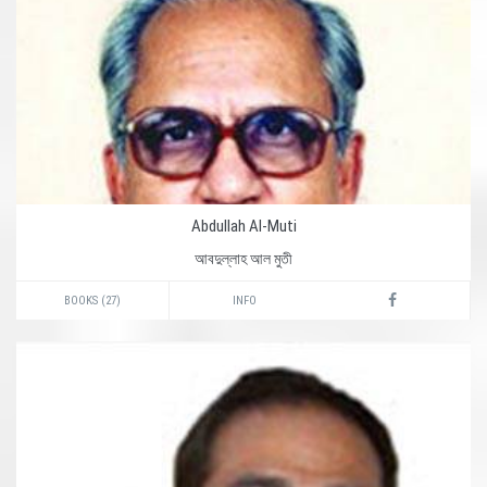
Abdullah Al-Muti
আবদুল্লাহ আল মুতী
BOOKS (27)
INFO