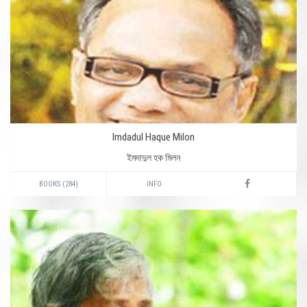
Imdadul Haque Milon
ইমদাদুল হক মিলন
BOOKS (284)
INFO