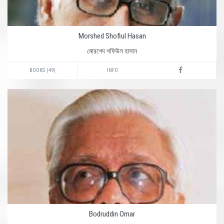
Morshed Shofiul Hasan
মোরশেদ শফিউল হাসান
BOOKS (49)
INFO
Bodruddin Omar