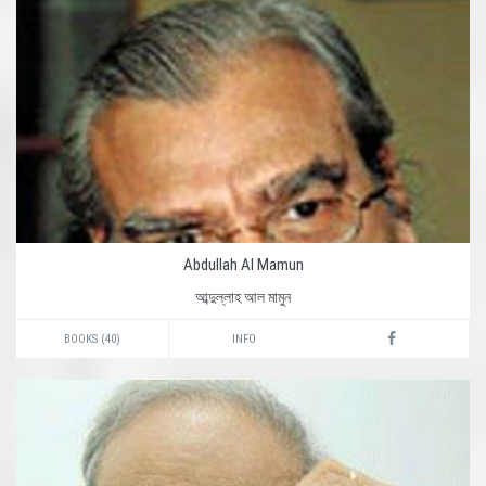
Abdullah Al Mamun
আব্দুল্লাহ আল মামুন
BOOKS (40)
INFO