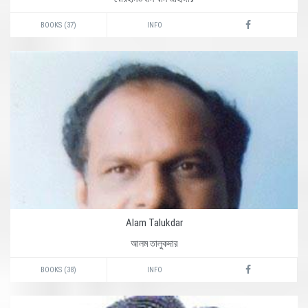
BOOKS (37)
INFO
Alam Talukdar
আলম তালুকদার
BOOKS (38)
INFO