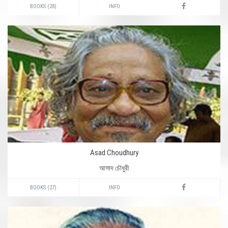
BOOKS (28)
INFO
Asad Choudhury
আসাদ চৌধুরী
BOOKS (27)
INFO