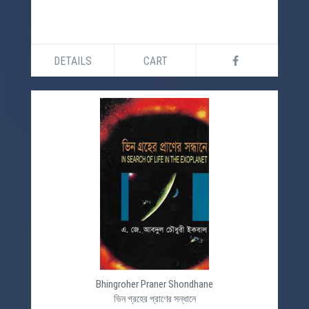
DETAILS
CART
Bhingroher Praner Shondhane
ভিন গ্রহের প্রাণের সন্ধানে