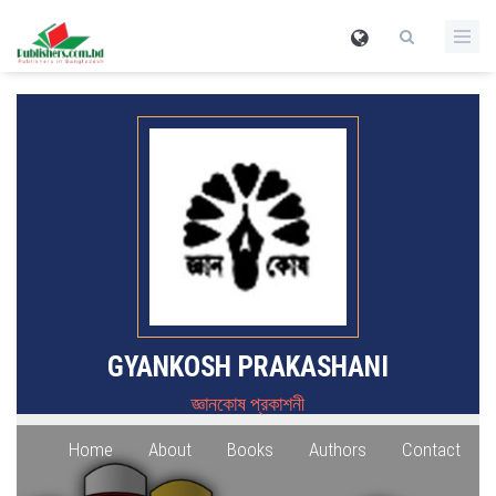
GYANKOSH PRAKASHANI
জ্ঞানকোষ প্রকাশনী
Home
About
Books
Authors
Contact