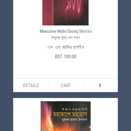
Manusher Mullo Ebong Shotto
মানুষের মূল্য এবং সত্য
এস. এম. জাকির হুসাইন
BDT 100.00
DETAILS
CART