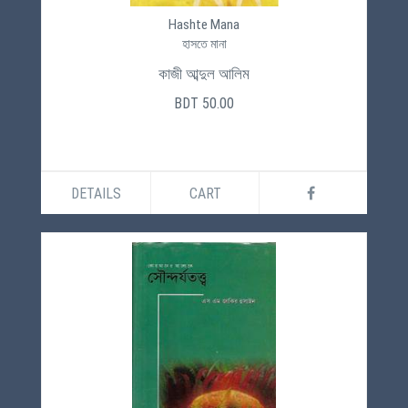
Hashte Mana
হাসতে মানা
কাজী আব্দুল আলিম
BDT 50.00
DETAILS
CART