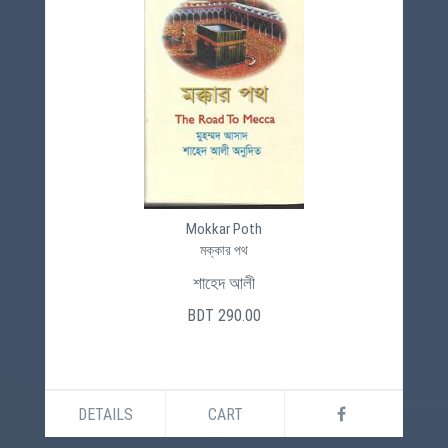
Mokkar Poth
মক্কার পথ
শাহেদ আলী
BDT 290.00
DETAILS
CART