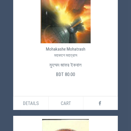
Mohakashe Mohatrash
মহাকাশে মহাত্রাস
মুহম্মদ জাফর ইকবাল
BDT 80.00
DETAILS
CART