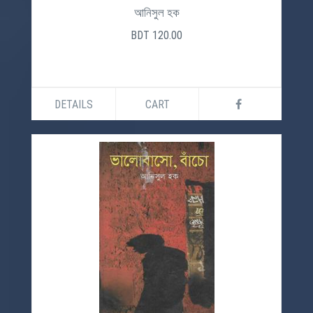
আনিসুল হক
BDT 120.00
DETAILS
CART