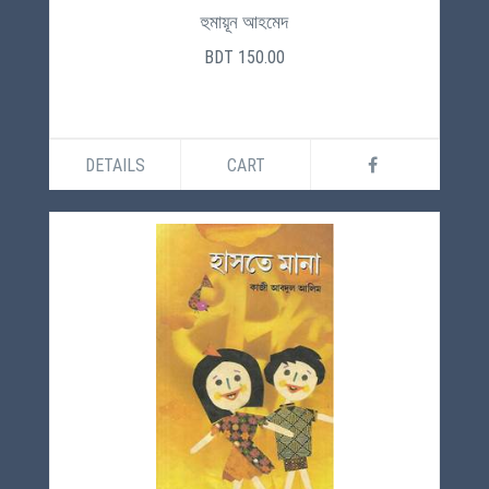
হুমায়ূন আহমেদ
BDT 150.00
DETAILS
CART