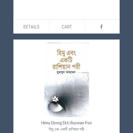
DETAILS
CART
Himu Ebong Ekti Russian Pori
হিমু এবং একটি রাশিয়ান পরী