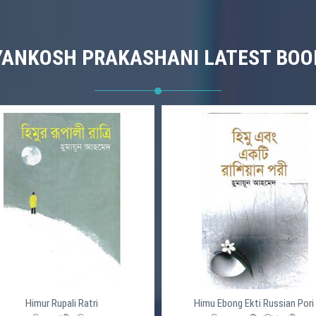
YANKOSH PRAKASHANI LATEST BOO
Himur Rupali Ratri
Himu Ebong Ekti Russian Pori