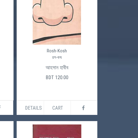
Rosh-Kosh
রস-কষ
আহসান হাবীব
BDT 120.00
DETAILS
CART