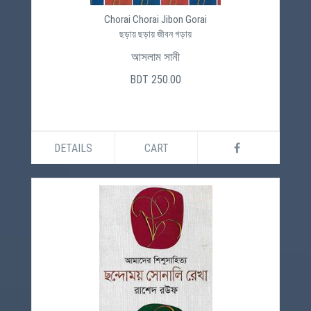
Chorai Chorai Jibon Gorai
ছড়ায় ছড়ায় জীবন গড়ায়
আসলাম সানী
BDT 250.00
DETAILS
CART