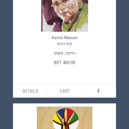
Kacher Manush
কাছের মানুষ
ফারুক হোসেন
BDT 400.00
DETAILS
CART