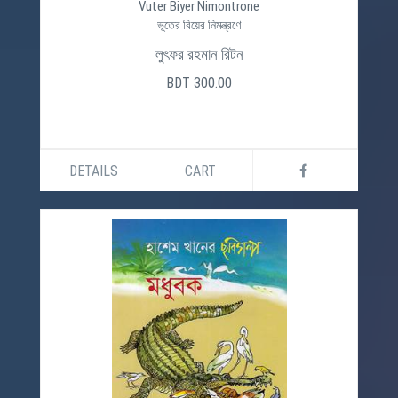
Vuter Biyer Nimontrone
ভূতের বিয়ের নিমন্ত্রণে
লুৎফর রহমান রিটন
BDT 300.00
DETAILS
CART