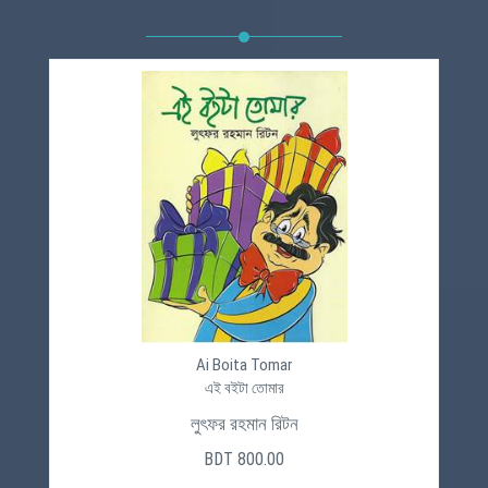
Ai Boita Tomar
এই বইটা তোমার
লুৎফর রহমান রিটন
BDT 800.00