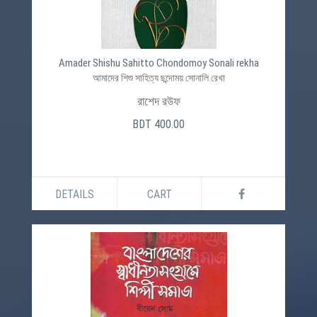
Amader Shishu Sahitto Chondomoy Sonali rekha
আমাদের শিশু সাহিত্য ছন্দোময় সোনালি রেখা
রাশেদ রউফ
BDT 400.00
DETAILS
CART