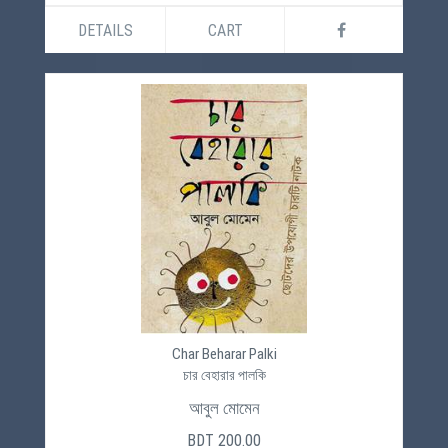
DETAILS
CART
Char Beharar Palki
চার বেহারার পালকি
আবুল মোমেন
BDT 200.00