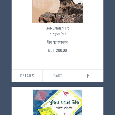
Golkunhdar Hiro
গোলকুন্ডার হিরে
দীপ মুখোপাধ্যায়
BDT 200.00
DETAILS
CART