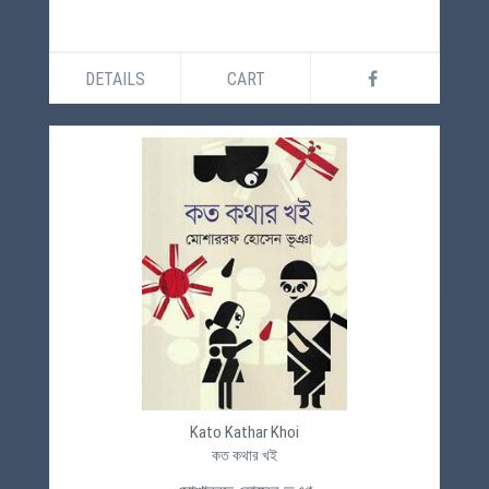
DETAILS
CART
Kato Kathar Khoi
কত কথার খই