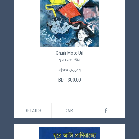
Ghurir Moto Uri
ঘুড়ির মতো উড়ি
ফারুক হোসেন
BDT 300.00
DETAILS
CART