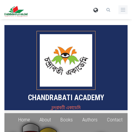
CHANDRABATI ACADEMY
চন্দ্রাবতী একাডেমি
Home
About
Books
Authors
Contact