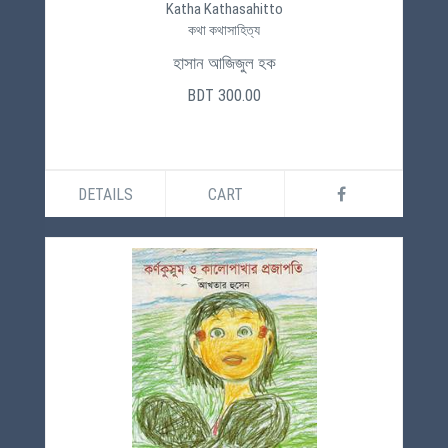
Katha Kathasahitto
কথা কথাসাহিত্য
হাসান আজিজুল হক
BDT 300.00
DETAILS
CART