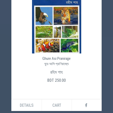
Ghure Asi Pranirajje
ঘুরে আসি প্রাণিরাজ্যে
রহিম শাহ
BDT 250.00
DETAILS
CART