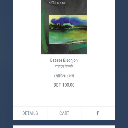
Batase Bisorjjon
বাতাসে বিসর্জন
সৌভিক রেজা
BDT 100.00
DETAILS
CART