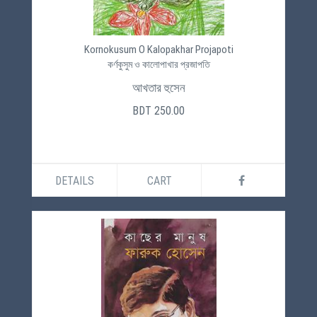
Kornokusum O Kalopakhar Projapoti
কর্ণকুসুম ও কালোপাখার প্রজাপতি
আখতার হুসেন
BDT 250.00
DETAILS
CART