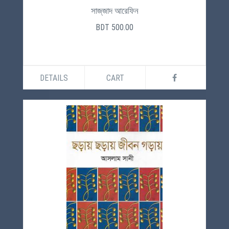
সাজ্‌জাদ আরেফিন
BDT 500.00
DETAILS
CART