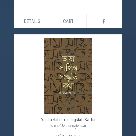
DETAILS
CART
Vasha Sahitto sangskiti Katha
ভাষা সাহিত্য সংস্কৃতি কথা