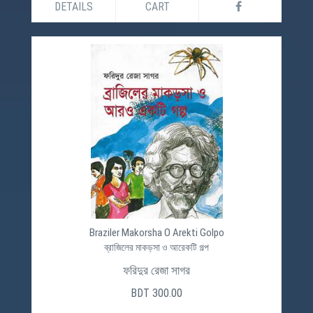
DETAILS
CART
Braziler Makorsha O Arekti Golpo
ব্রাজিলের মাকড়সা ও আরেকটি গল্প
ফরিদুর রেজা সাগর
BDT 300.00