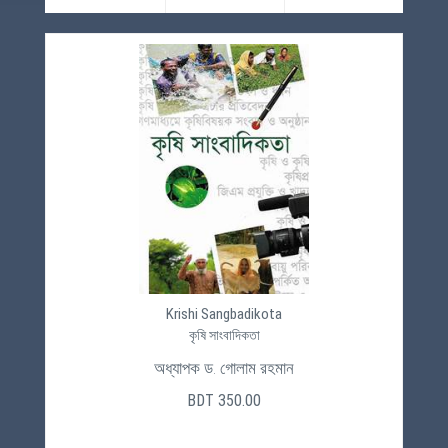
Krishi Sangbadikota
কৃষি সাংবাদিকতা
অধ্যাপক ড. গোলাম রহমান
BDT 350.00