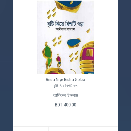
Bristi Niye Bishti Golpo
বৃষ্টি নিয়ে বিশটি গল্প
আমীরুল ইসলাম
BDT 400.00