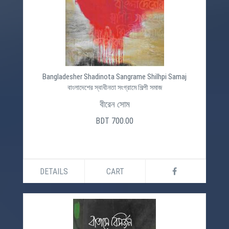
Bangladesher Shadinota Sangrame Shilhpi Samaj
বাংলাদেশের স্বাধীনতা সংগ্রামে শিল্পী সমাজ
বীরেন সোম
BDT 700.00
DETAILS
CART