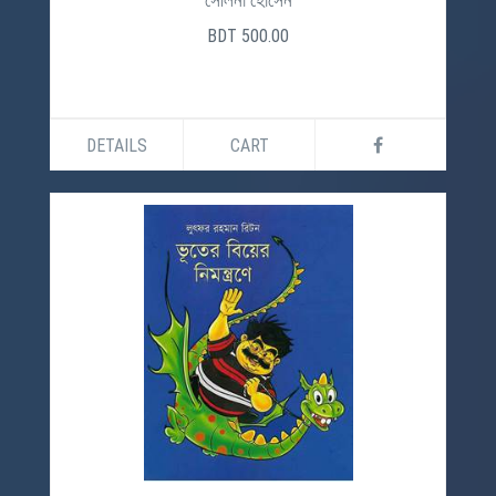
সেলিনা হোসেন
BDT 500.00
DETAILS
CART