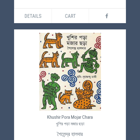
DETAILS
CART
Khushir Pora Mojar Chara
খুশির পড়া মজার ছড়া
শৈলেন্দ্র হালদার