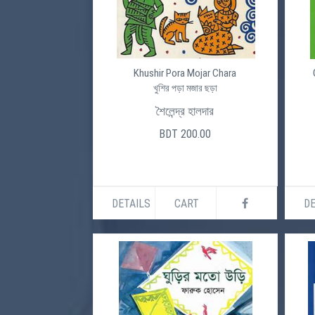
Khushir Pora Mojar Chara
খুশির পড়া মজার ছড়া
শৈলেন্দ্র হালদার
BDT 200.00
DETAILS
CART
DE