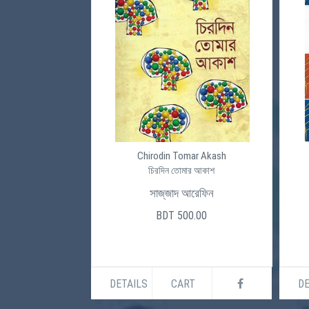
Chirodin Tomar Akash
চিরদিন তোমার আকাশ
সাজ্‌জাদ আরেফিন
BDT 500.00
DETAILS
CART
DE