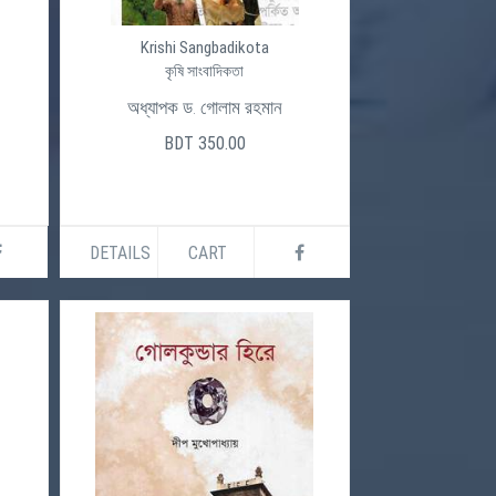
Krishi Sangbadikota
কৃষি সাংবাদিকতা
অধ্যাপক ড. গোলাম রহমান
BDT 350.00
DETAILS
CART