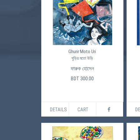
Ghurir Moto Uri
ঘুড়ির মতো উড়ি
ফারুক হোসেন
BDT 300.00
DETAILS
CART
DE