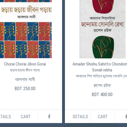
Chorai Chorai Jibon Gorai
Amader Shishu Sahitto Chondo
Sonali rekha
ছড়ায় ছড়ায় জীবন গড়ায়
আমাদের শিশু সাহিত্য ছন্দোময় সোনালি রে
আসলাম সানী
রাশেদ রউফ
BDT 250.00
BDT 400.00
TAILS
CART
DETAILS
CART