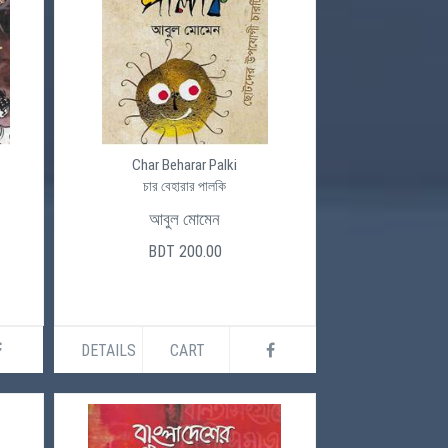
Char Beharar Palki
চার বেহারার পালকি
আবুল মোমেন
BDT 200.00
DETAILS
CART