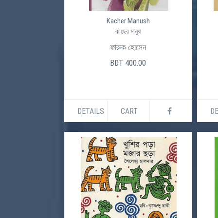
Kacher Manush
কাছের মানুষ
ফারুক হোসেন
BDT 400.00
DETAILS
CART
DE