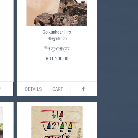
i
Golkunhdar Hiro
গোলকুন্ডার হিরে
দীপ মুখোপাধ্যায়
BDT 200.00
DETAILS
CART