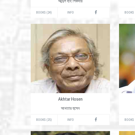
আব্দুল হাই শিকদার
BOOKS (24)
INFO
BOOKS 
Akhtar Hosen
আখতার হুসেন
BOOKS (25)
INFO
BOOKS 