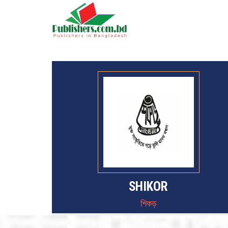
SHIKOR
শিকড়