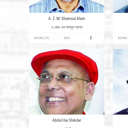
A. Z. M. Shamsul Alam
এ জেড এম শামসুল আলম
BOOKS (37)
INFO
BOOKS 
Abdul Hai Shikdar