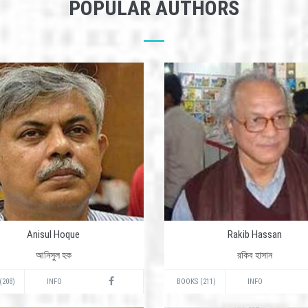
POPULAR AUTHORS
Anisul Hoque
Rakib Hassan
আনিসুল হক
রকিব হাসান
(208)
INFO
BOOKS (211)
INFO