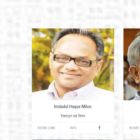
Imdadul Haque Milon
ইমদাদুল হক মিলন
BOOKS (284)
INFO
BOOKS 