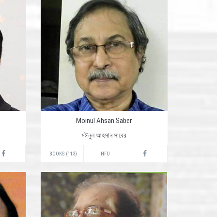
Moinul Ahsan Saber
মঈনুল আহসান সাবের
BOOKS (113)
INFO