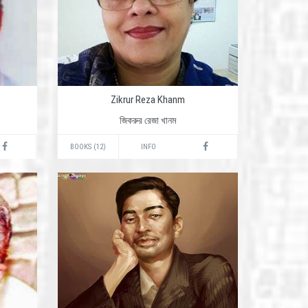
Zikrur Reza Khanm
জিকরুর রেজা খানম
BOOKS (12)
INFO