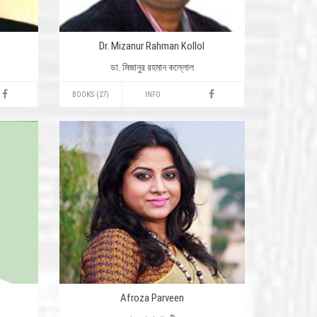
Dr. Mizanur Rahman Kollol
ডা. মিজানুর রহমান কল্লোল
BOOKS (27)
INFO
Afroza Parveen