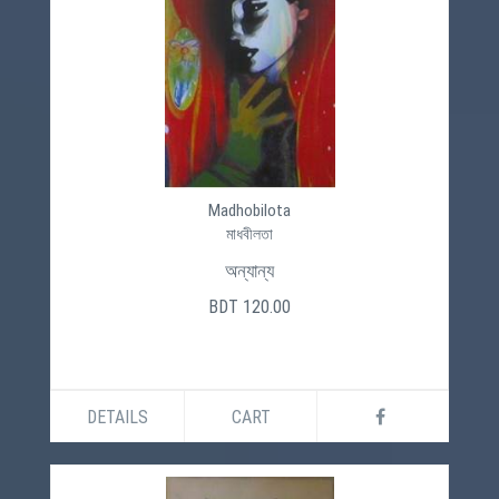
Madhobilota
মাধবীলতা
অন্যান্য
BDT 120.00
DETAILS
CART