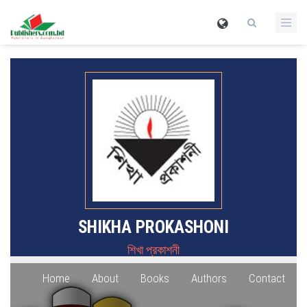
SHIKHA PROKASHONI
শিখা প্রকাশনী
Home
About
Books
Authors
Contact