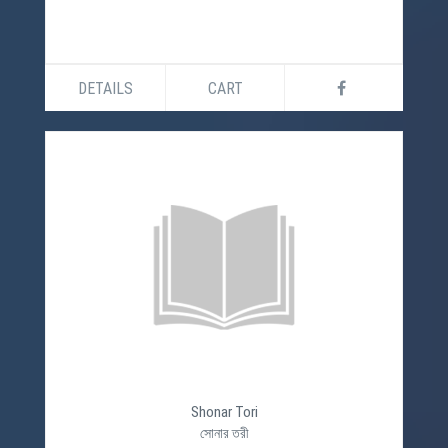
DETAILS
CART
Shonar Tori
সোনার তরী