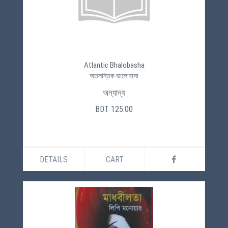
Atlantic Bhalobasha
অতলন্তিক ভালোবাসা
অন্যান্য
BDT 125.00
DETAILS
CART