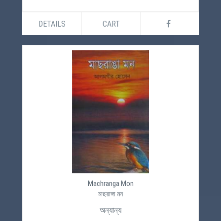
DETAILS
CART
Machranga Mon
মাছরাঙ্গা মন
অন্যান্য