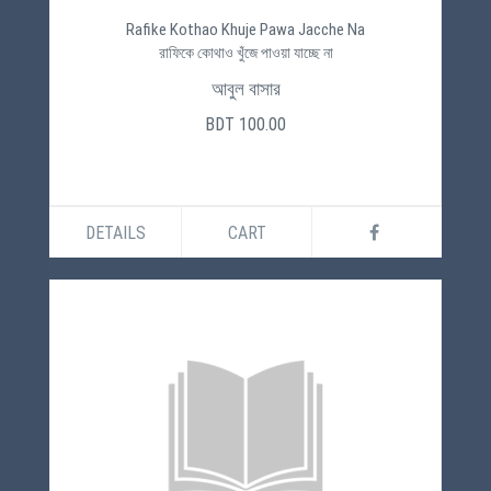
Rafike Kothao Khuje Pawa Jacche Na
রাফিকে কোথাও খুঁজে পাওয়া যাচ্ছে না
আবুল বাসার
BDT 100.00
DETAILS
CART