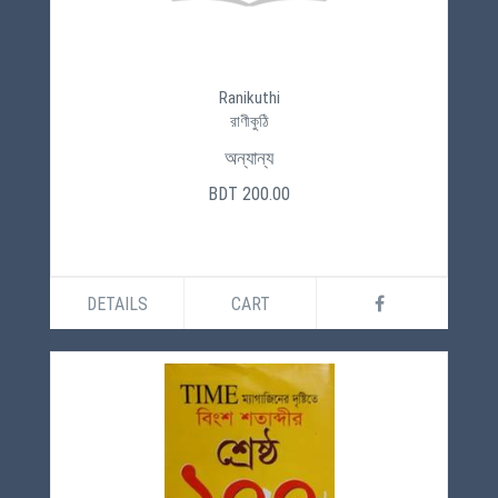
Ranikuthi
রাণীকুঠি
অন্যান্য
BDT 200.00
DETAILS
CART