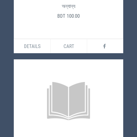
অন্যান্য
BDT 100.00
DETAILS
CART