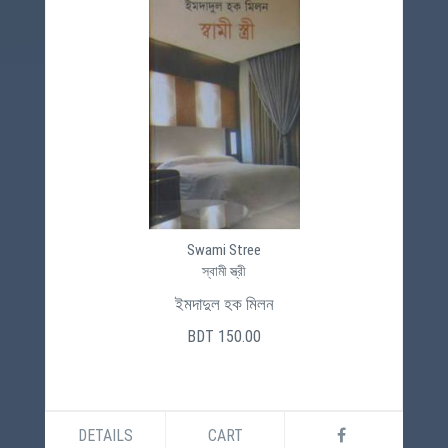
Swami Stree
স্বামী স্ত্রী
ইমদাদুল হক মিলন
BDT 150.00
DETAILS
CART