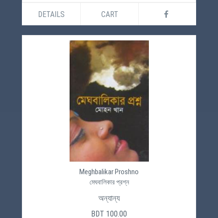
DETAILS
CART
Meghbalikar Proshno
মেঘবালিকার প্রশ্ন
অন্যান্য
BDT 100.00