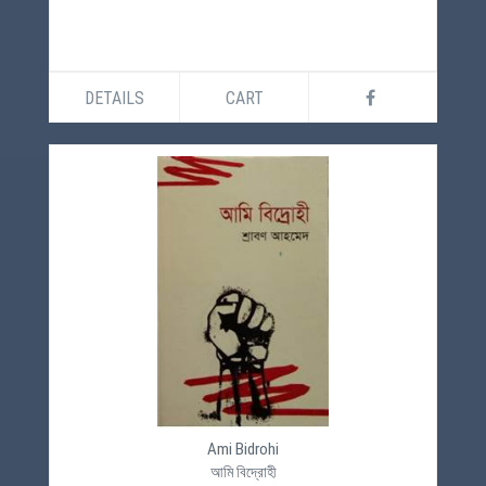
DETAILS
CART
Ami Bidrohi
আমি বিদ্রোহী