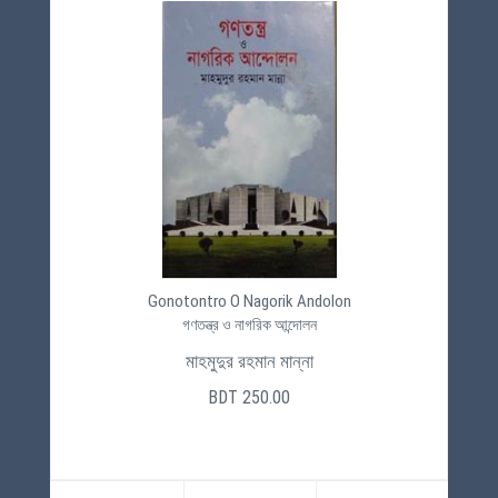
Gonotontro O Nagorik Andolon
গণতন্ত্র ও নাগরিক আন্দোলন
মাহমুদুর রহমান মান্না
BDT 250.00