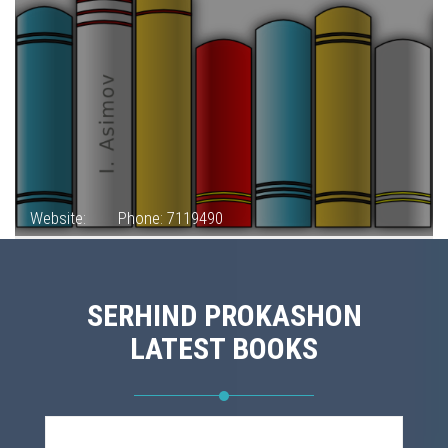
Website:
Phone: 7119490
SERHIND PROKASHON
LATEST BOOKS