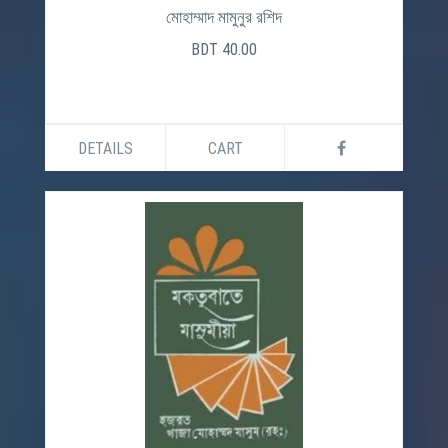
মোহাম্মাদ মামুনুর রশিদ
BDT 40.00
DETAILS
CART