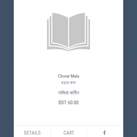
Chorar Mala
ছড়ার মালা
নাজিয়া জাবীন
BDT 60.00
DETAILS
CART