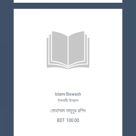
Islami Biswash
ইসলামী বিশ্বাস
মোহাম্মাদ মামুনুর রশিদ
BDT 100.00