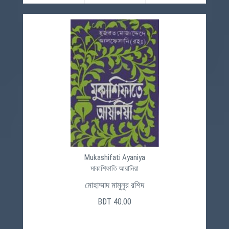
Mukashifati Ayaniya
মাকাশিফাতি আয়ানিয়া
মোহাম্মাদ মামুনুর রশিদ
BDT 40.00