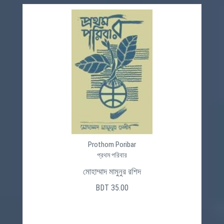
Prothom Poribar
প্রথম পরিবার
মোহাম্মাদ মামুনুর রশিদ
BDT 35.00