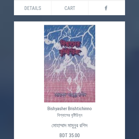
DETAILS
CART
Bishyasher Brishtichinno
বিশ্বাসের বৃষ্টিচিহ্ন
মোহাম্মাদ মামুনুর রশিদ
BDT 35.00