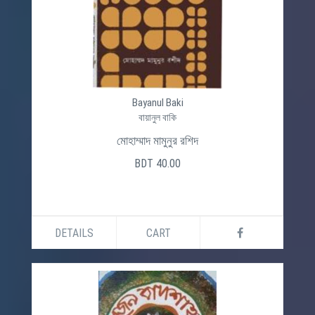
Bayanul Baki
বায়ানুল বাকি
মোহাম্মাদ মামুনুর রশিদ
BDT 40.00
DETAILS
CART