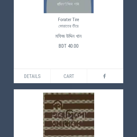
Forater Tire
ফোরাতের তীরে
মফিজ উদ্দিন খান
BDT 40.00
DETAILS
CART