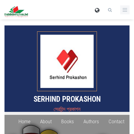
SERHIND PROKASHON
সেরহিন্দ প্রকাশন
Home
About
Books
Authors
Contact