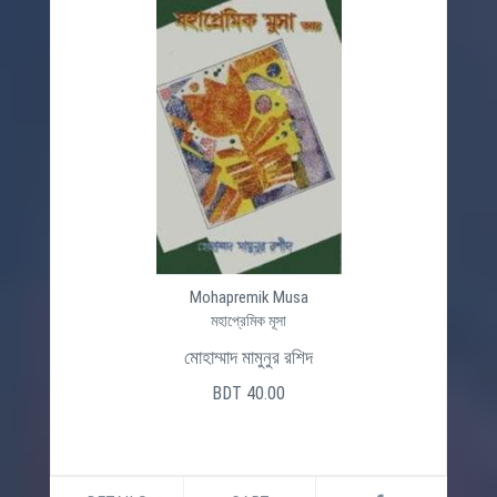
Mohapremik Musa
মহাপ্রেমিক মূসা
মোহাম্মাদ মামুনুর রশিদ
BDT 40.00