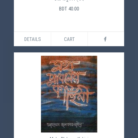
BDT 40.00
DETAILS
CART