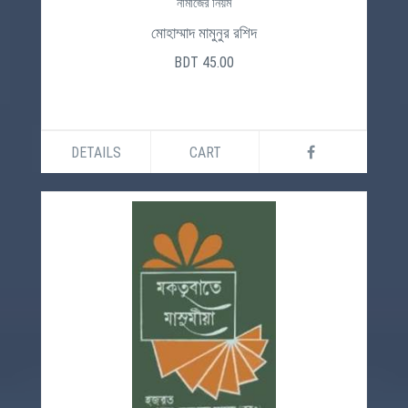
নামাজের নিয়ম
মোহাম্মাদ মামুনুর রশিদ
BDT 45.00
DETAILS
CART