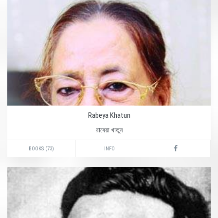
Rabeya Khatun
রাবেয়া খাতুন
BOOKS (73)
INFO