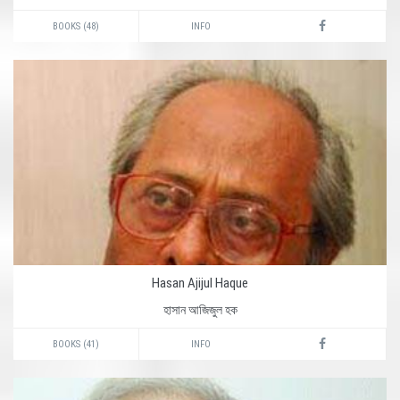
BOOKS (48)
INFO
Hasan Ajijul Haque
হাসান আজিজুল হক
BOOKS (41)
INFO