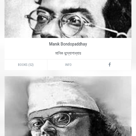
Manik Bondopaddhay
মানিক বন্দ্যোপাধ্যায়
BOOKS (52)
INFO