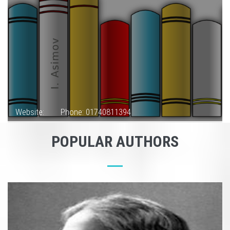
Website:
Phone: 01740811394
POPULAR AUTHORS