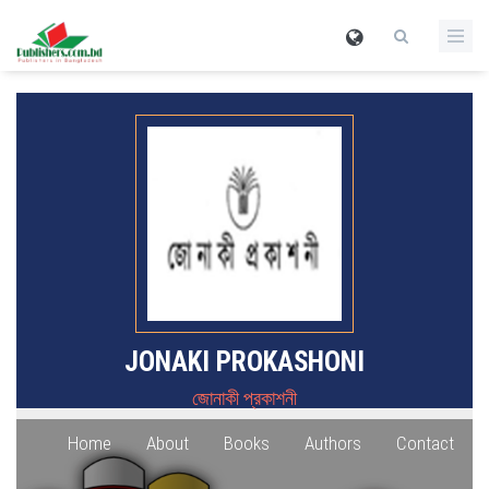
JONAKI PROKASHONI
জোনাকী প্রকাশনী
Home
About
Books
Authors
Contact