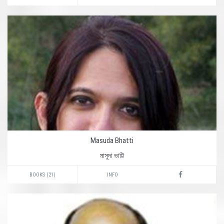
Masuda Bhatti
মাসুদা ভাট্টি
BOOKS (21)
INFO