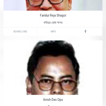
Faridur Reja Shagor
ফরিদুর রেজা সাগর
BOOKS (109)
INFO
Anish Das Opu