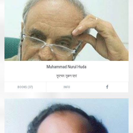
Muhammad Nurul Huda
মুহম্মদ নূরুল হুদা
BOOKS (37)
INFO