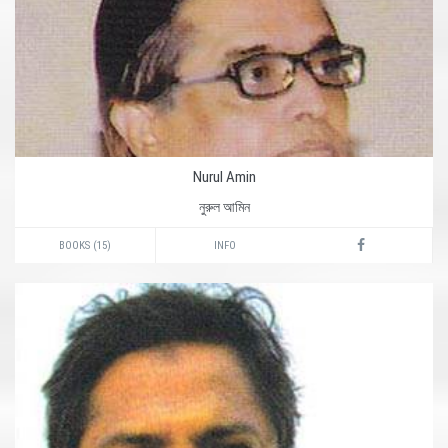
Nurul Amin
নুরুল আমিন
BOOKS (15)
INFO