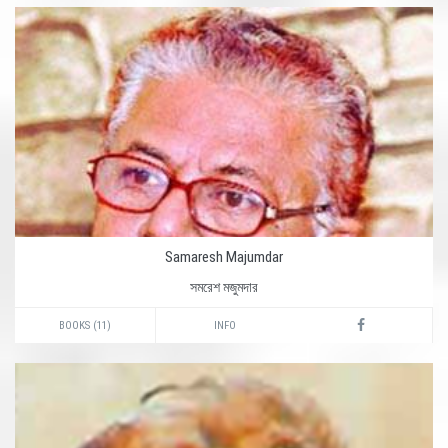
Samaresh Majumdar
সমরেশ মজুমদার
BOOKS (11)
INFO