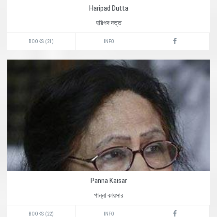
Haripad Dutta
হরিপদ দত্ত
BOOKS (21)
INFO
Panna Kaisar
পান্না কায়সার
BOOKS (22)
INFO