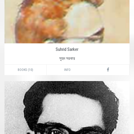
Suhrid Sarker
সুহৃদ সরকার
BOOKS (10)
INFO