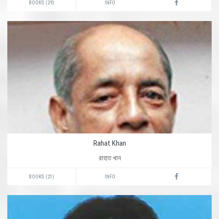
BOOKS (29)
INFO
Rahat Khan
রাহাত খান
BOOKS (21)
INFO