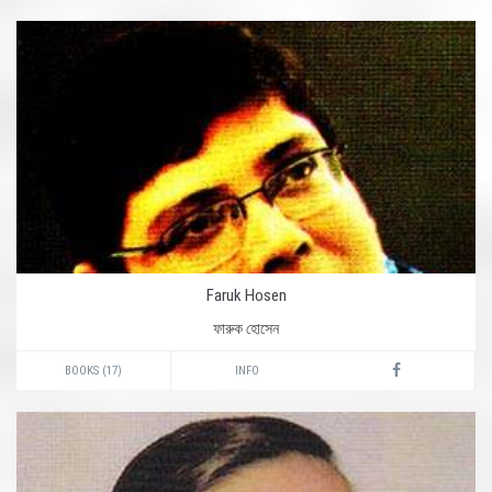
Faruk Hosen
ফারুক হোসেন
BOOKS (17)
INFO