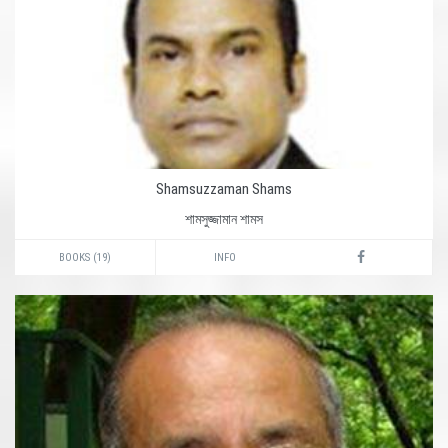
Shamsuzzaman Shams
শামসুজ্জামান শামস
BOOKS (19)
INFO