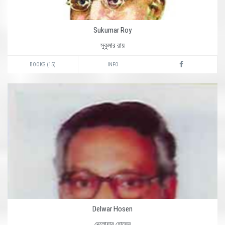
Sukumar Roy
সুকুমার রায়
BOOKS (15)
INFO
Delwar Hosen
দেলোয়ার হোসেন