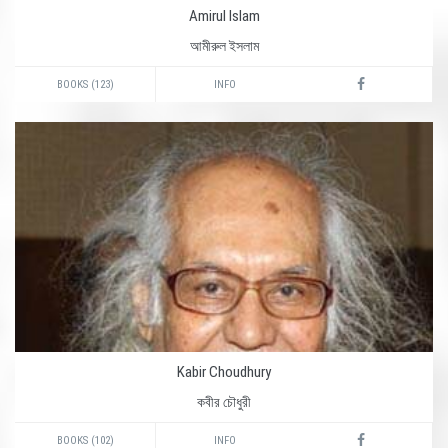
Amirul Islam
আমীরুল ইসলাম
BOOKS (123)
INFO
Kabir Choudhury
কবীর চৌধুরী
BOOKS (102)
INFO