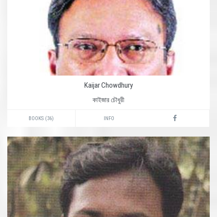
Kaijar Chowdhury
কাইজার চৌধুরী
BOOKS (36)
INFO