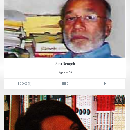
Siru Bengali
সিরু বাঙালি
BOOKS (8)
INFO