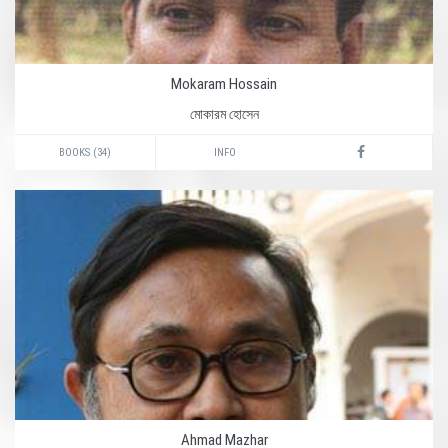
Mokaram Hossain
মোকারম হোসেন
BOOKS (34)
INFO
Ahmad Mazhar