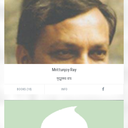
Mrittunjoy Ray
মৃত্যুন্জয় রায়
BOOKS (18)
INFO