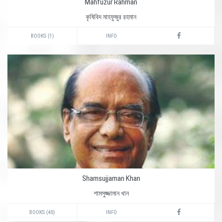
Mahfuzur Rahman
কৃষিবিদ মাহফুজুর রহমান
BOOKS (1)
INFO
Shamsujjaman Khan
শামসুজ্জামান খান
BOOKS (40)
INFO