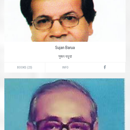
Sujan Barua
সুজন বড়ুয়া
BOOKS (23)
INFO