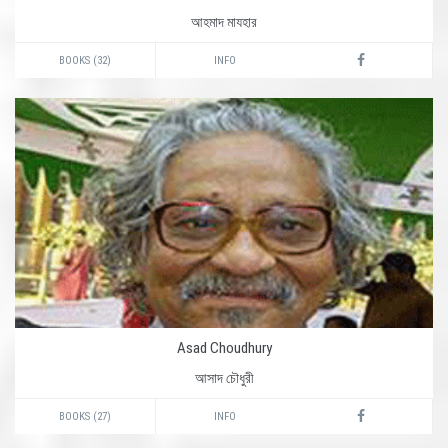
আহমাদ মাযহার
BOOKS (32)
INFO
Asad Choudhury
আসাদ চৌধুরী
BOOKS (27)
INFO