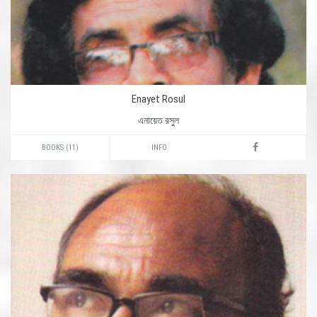
Enayet Rosul
এনায়েত রসুল
BOOKS (11)
INFO