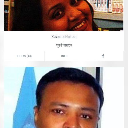
Suvarna Raihan
সুবর্ণা রায়হান
BOOKS (13)
INFO