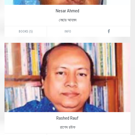
Nesar Ahmed
নেছার আহমদ
BOOKS (5)
INFO
Rashed Rauf
রাশেদ রউফ