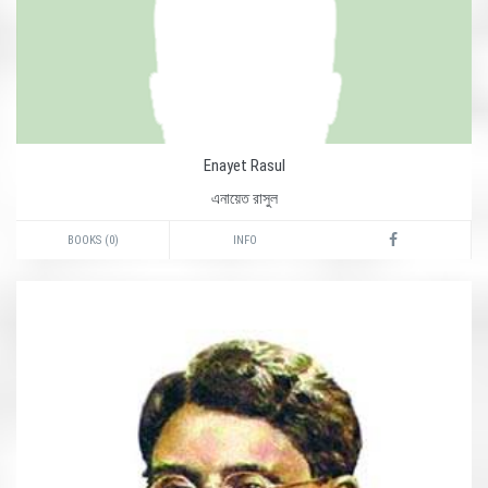
Enayet Rasul
এনায়েত রাসুল
BOOKS (0)
INFO