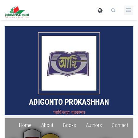
ADIGONTO PROKASHHAN
আদিগন্ত প্রকাশন
Home
About
Books
Authors
Contact