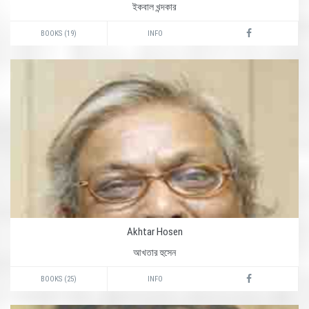
ইকবাল খন্দকার
BOOKS (19)
INFO
Akhtar Hosen
আখতার হুসেন
BOOKS (25)
INFO