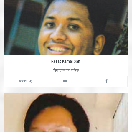
Refat Kamal Saif
রিফাত কামাল সাইফ
BOOKS (4)
INFO