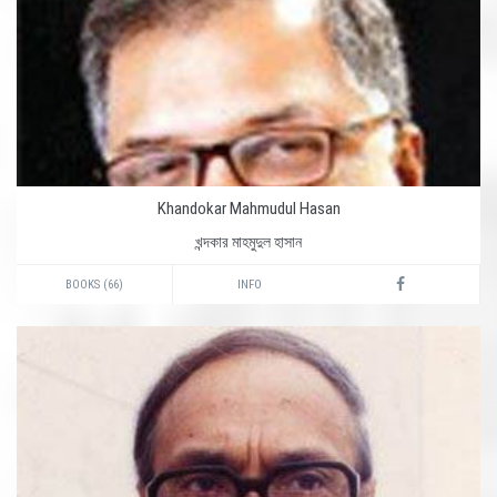
Khandokar Mahmudul Hasan
খন্দকার মাহমুদুল হাসান
BOOKS (66)
INFO